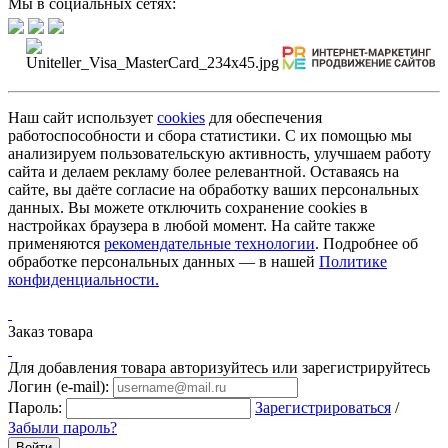
Мы в социальных сетях:
Наш сайт использует
cookies
для обеспечения
работоспособности и сбора статистики. С их помощью мы
анализируем пользовательскую активность, улучшаем работу
сайта и делаем рекламу более релевантной. Оставаясь на
сайте, вы даёте согласие на обработку ваших персональных
данных. Вы можете отключить сохранение cookies в
настройках браузера в любой момент. На сайте также
применяются
рекомендательные технологии
. Подробнее об
обработке персональных данных — в нашей
Политике
конфиденциальности.
Заказ товара
Для добавления товара авторизуйтесь или зарегистрируйтесь
Логин (e-mail):
Пароль:
Зарегистрироваться
/
Забыли пароль?