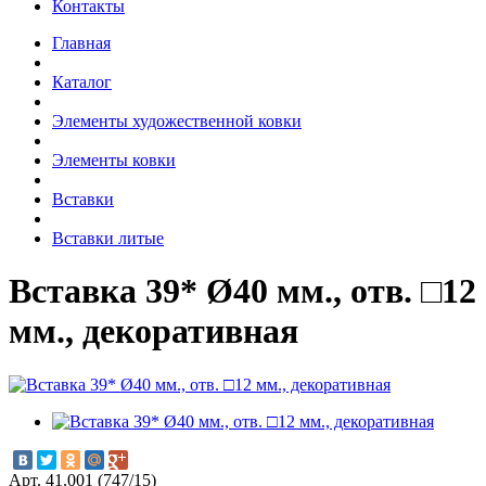
Контакты
Главная
Каталог
Элементы художественной ковки
Элементы ковки
Вставки
Вставки литые
Вставка 39* Ø40 мм., отв. □12
мм., декоративная
Арт. 41.001 (747/15)