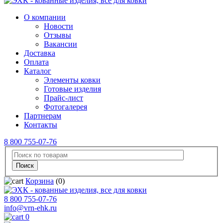
О компании
Новости
Отзывы
Вакансии
Доставка
Оплата
Каталог
Элементы ковки
Готовые изделия
Прайс-лист
Фотогалерея
Партнерам
Контакты
8 800 755-07-76
Корзина
(0)
8 800 755-07-76
info@vrn-ehk.ru
0