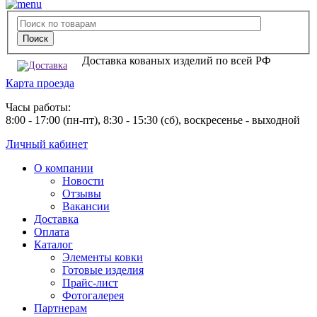
Доставка кованых изделий по всей РФ
Карта проезда
Часы работы:
8:00 - 17:00 (пн-пт), 8:30 - 15:30 (сб), воскресенье - выходной
Личный кабинет
О компании
Новости
Отзывы
Вакансии
Доставка
Оплата
Каталог
Элементы ковки
Готовые изделия
Прайс-лист
Фотогалерея
Партнерам