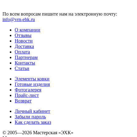
По всем вопросам пишите нам на электронную почту:
info@vrn-ehk.ru
О компании
Отзывы
Новости
Доставка
Оплата
Партнерам
Контакты
Статьи
Элементы ковки
Готовые изделия
Фотогалерея
Прайс-лист
Возврат
Личный кабинет
Забыли пароль
Как сделать заказ
© 2005—2026 Мастерская «ЭХК»