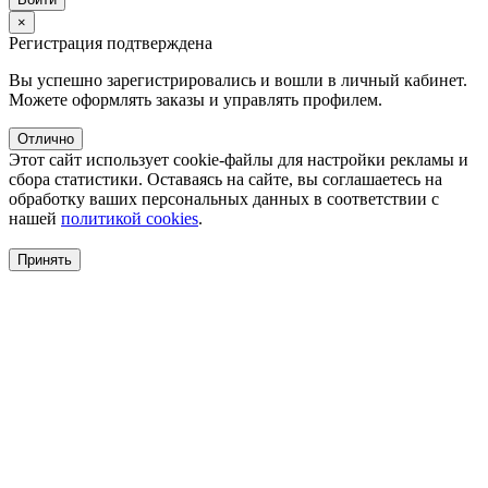
×
Регистрация подтверждена
Вы успешно зарегистрировались и вошли в личный кабинет.
Можете оформлять заказы и управлять профилем.
Отлично
Этот сайт использует cookie-файлы для настройки рекламы и
сбора статистики. Оставаясь на сайте, вы соглашаетесь на
обработку ваших персональных данных в соответствии с
нашей
политикой cookies
.
Принять