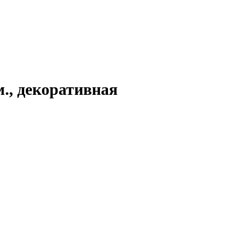
м., декоративная