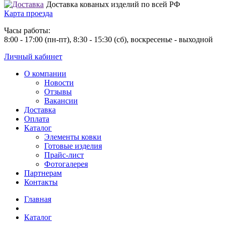
Доставка кованых изделий по всей РФ
Карта проезда
Часы работы:
8:00 - 17:00 (пн-пт), 8:30 - 15:30 (сб), воскресенье - выходной
Личный кабинет
О компании
Новости
Отзывы
Вакансии
Доставка
Оплата
Каталог
Элементы ковки
Готовые изделия
Прайс-лист
Фотогалерея
Партнерам
Контакты
Главная
Каталог