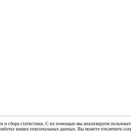
и и сбора статистики. С их помощью мы анализируем пользовате
 обработку ваших персональных данных. Вы можете отключить сохр