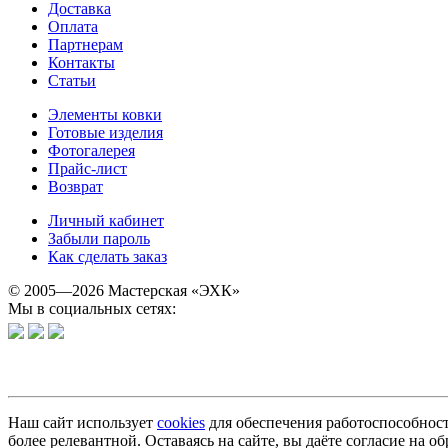
Доставка
Оплата
Партнерам
Контакты
Статьи
Элементы ковки
Готовые изделия
Фотогалерея
Прайс-лист
Возврат
Личный кабинет
Забыли пароль
Как сделать заказ
© 2005—2026 Мастерская «ЭХК»
Мы в социальных сетях:
Наш сайт использует
cookies
для обеспечения работоспособност
более релевантной. Оставаясь на сайте, вы даёте согласие на