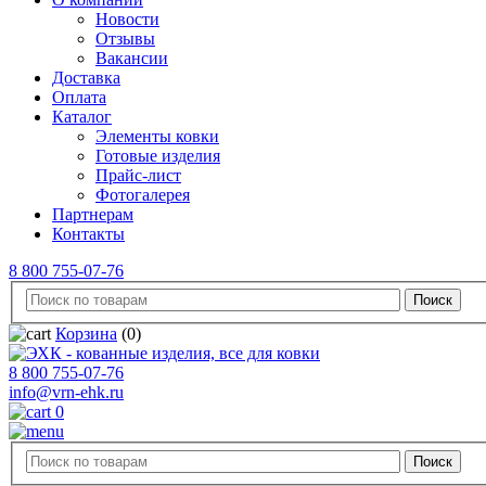
Новости
Отзывы
Вакансии
Доставка
Оплата
Каталог
Элементы ковки
Готовые изделия
Прайс-лист
Фотогалерея
Партнерам
Контакты
8 800 755-07-76
Корзина
(0)
8 800 755-07-76
info@vrn-ehk.ru
0