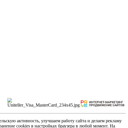
льскую активность, улучшаем работу сайта и делаем рекламу
анение cookies в настройках браузера в любой момент. На