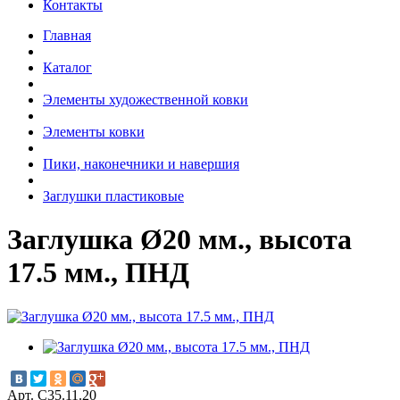
Контакты
Главная
Каталог
Элементы художественной ковки
Элементы ковки
Пики, наконечники и навершия
Заглушки пластиковые
Заглушка Ø20 мм., высота
17.5 мм., ПНД
Арт. С35.11.20