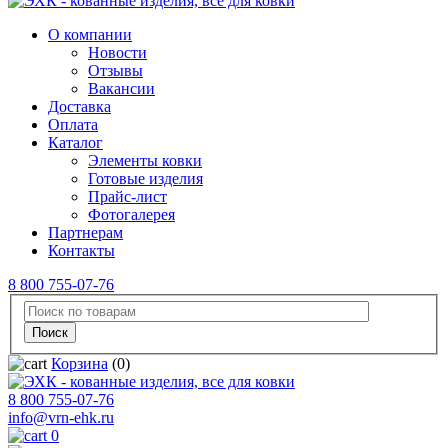
О компании
Новости
Отзывы
Вакансии
Доставка
Оплата
Каталог
Элементы ковки
Готовые изделия
Прайс-лист
Фотогалерея
Партнерам
Контакты
8 800 755-07-76
Корзина
(0)
8 800 755-07-76
info@vrn-ehk.ru
0