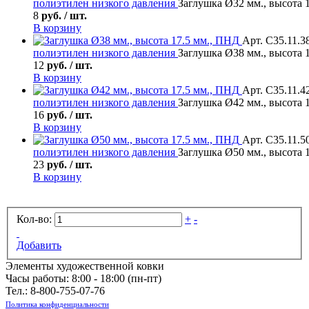
полиэтилен низкого давления
Заглушка Ø32 мм., высота 
8
руб. / шт.
В корзину
Арт. С35.11.3
полиэтилен низкого давления
Заглушка Ø38 мм., высота 
12
руб. / шт.
В корзину
Арт. С35.11.4
полиэтилен низкого давления
Заглушка Ø42 мм., высота 
16
руб. / шт.
В корзину
Арт. С35.11.5
полиэтилен низкого давления
Заглушка Ø50 мм., высота 
23
руб. / шт.
В корзину
Кол-во:
+
-
Добавить
Элементы художественной ковки
Часы работы: 8:00 - 18:00 (пн-пт)
Тел.:
8-800-755-07-76
Политика конфиденциальности