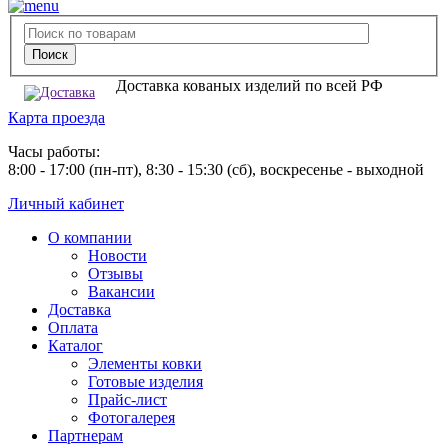
Доставка кованых изделий по всей РФ
Карта проезда
Часы работы:
8:00 - 17:00 (пн-пт), 8:30 - 15:30 (сб), воскресенье - выходной
Личный кабинет
О компании
Новости
Отзывы
Вакансии
Доставка
Оплата
Каталог
Элементы ковки
Готовые изделия
Прайс-лист
Фотогалерея
Партнерам