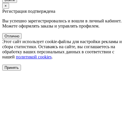
×
Регистрация подтверждена
Вы успешно зарегистрировались и вошли в личный кабинет.
Можете оформлять заказы и управлять профилем.
Отлично
Этот сайт использует cookie-файлы для настройки рекламы и
сбора статистики. Оставаясь на сайте, вы соглашаетесь на
обработку ваших персональных данных в соответствии с
нашей
политикой cookies
.
Принять