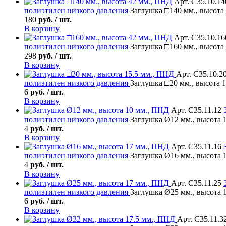
Арт. С35.10.14
полиэтилен низкого давления
Заглушка □140 мм., высота
180
руб. / шт.
В корзину
Арт. С35.10.16
полиэтилен низкого давления
Заглушка □160 мм., высота
298
руб. / шт.
В корзину
Арт. С35.10.2
полиэтилен низкого давления
Заглушка □20 мм., высота 
6
руб. / шт.
В корзину
Арт. С35.11.12
полиэтилен низкого давления
Заглушка Ø12 мм., высота 
4
руб. / шт.
В корзину
Арт. С35.11.16
полиэтилен низкого давления
Заглушка Ø16 мм., высота 
4
руб. / шт.
В корзину
Арт. С35.11.25
полиэтилен низкого давления
Заглушка Ø25 мм., высота 
6
руб. / шт.
В корзину
Арт. С35.11.3