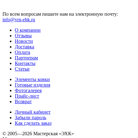
По всем вопросам пишите нам на электронную почту:
info@vrn-ehk.ru
О компании
Отзывы
Новости
Доставка
Оплата
Партнерам
Контакты
Статьи
Элементы ковки
Готовые изделия
Фотогалерея
Прайс-лист
Возврат
Личный кабинет
Забыли пароль
Как сделать заказ
© 2005—2026 Мастерская «ЭХК»