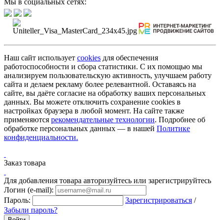
Мы в социальных сетях:
Наш сайт использует
cookies
для обеспечения
работоспособности и сбора статистики. С их помощью мы
анализируем пользовательскую активность, улучшаем работу
сайта и делаем рекламу более релевантной. Оставаясь на
сайте, вы даёте согласие на обработку ваших персональных
данных. Вы можете отключить сохранение cookies в
настройках браузера в любой момент. На сайте также
применяются
рекомендательные технологии
. Подробнее об
обработке персональных данных — в нашей
Политике
конфиденциальности.
Заказ товара
Для добавления товара авторизуйтесь или зарегистрируйтесь
Логин (e-mail):
Пароль:
Зарегистрироваться
/
Забыли пароль?