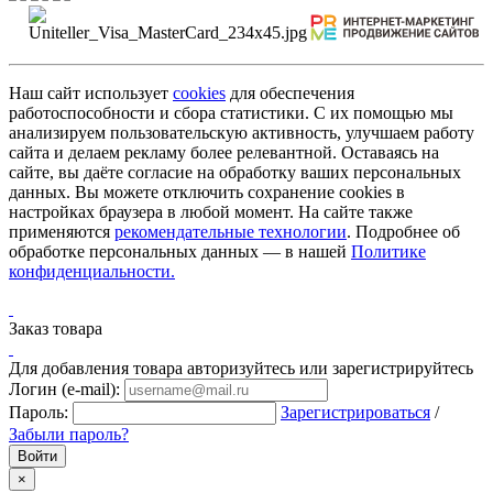
Наш сайт использует
cookies
для обеспечения
работоспособности и сбора статистики. С их помощью мы
анализируем пользовательскую активность, улучшаем работу
сайта и делаем рекламу более релевантной. Оставаясь на
сайте, вы даёте согласие на обработку ваших персональных
данных. Вы можете отключить сохранение cookies в
настройках браузера в любой момент. На сайте также
применяются
рекомендательные технологии
. Подробнее об
обработке персональных данных — в нашей
Политике
конфиденциальности.
Заказ товара
Для добавления товара авторизуйтесь или зарегистрируйтесь
Логин (e-mail):
Пароль:
Зарегистрироваться
/
Забыли пароль?
×