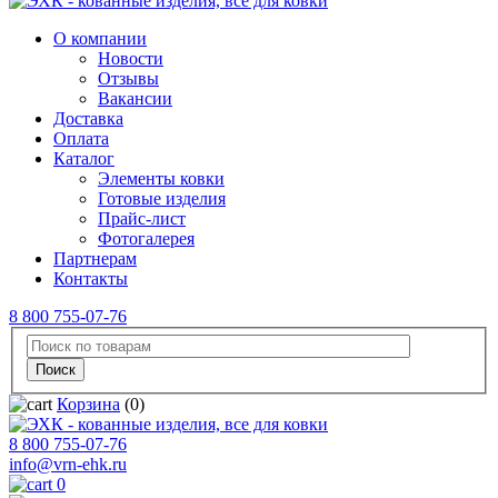
О компании
Новости
Отзывы
Вакансии
Доставка
Оплата
Каталог
Элементы ковки
Готовые изделия
Прайс-лист
Фотогалерея
Партнерам
Контакты
8 800 755-07-76
Корзина
(0)
8 800 755-07-76
info@vrn-ehk.ru
0