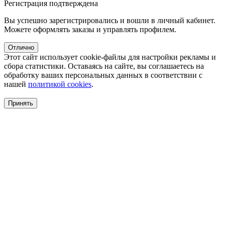
Регистрация подтверждена
Вы успешно зарегистрировались и вошли в личный кабинет.
Можете оформлять заказы и управлять профилем.
Отлично
Этот сайт использует cookie-файлы для настройки рекламы и
сбора статистики. Оставаясь на сайте, вы соглашаетесь на
обработку ваших персональных данных в соответствии с
нашей
политикой cookies
.
Принять