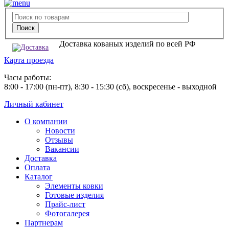
Доставка кованых изделий по всей РФ
Карта проезда
Часы работы:
8:00 - 17:00 (пн-пт), 8:30 - 15:30 (сб), воскресенье - выходной
Личный кабинет
О компании
Новости
Отзывы
Вакансии
Доставка
Оплата
Каталог
Элементы ковки
Готовые изделия
Прайс-лист
Фотогалерея
Партнерам