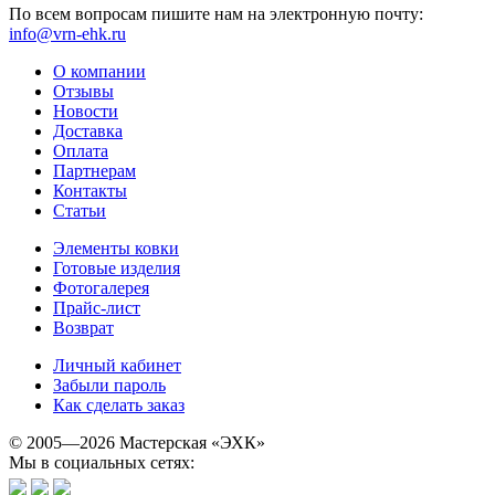
По всем вопросам пишите нам на электронную почту:
info@vrn-ehk.ru
О компании
Отзывы
Новости
Доставка
Оплата
Партнерам
Контакты
Статьи
Элементы ковки
Готовые изделия
Фотогалерея
Прайс-лист
Возврат
Личный кабинет
Забыли пароль
Как сделать заказ
© 2005—2026 Мастерская «ЭХК»
Мы в социальных сетях: