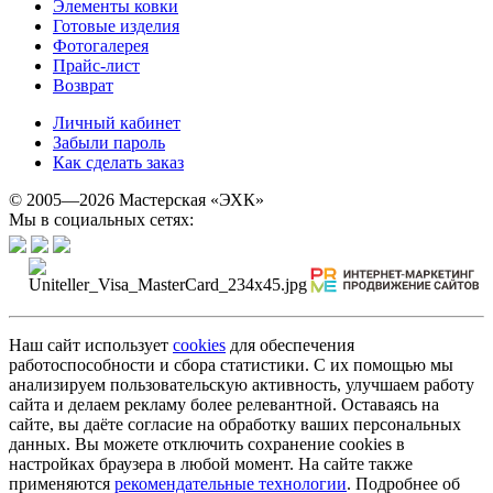
Элементы ковки
Готовые изделия
Фотогалерея
Прайс-лист
Возврат
Личный кабинет
Забыли пароль
Как сделать заказ
© 2005—2026 Мастерская «ЭХК»
Мы в социальных сетях:
Наш сайт использует
cookies
для обеспечения
работоспособности и сбора статистики. С их помощью мы
анализируем пользовательскую активность, улучшаем работу
сайта и делаем рекламу более релевантной. Оставаясь на
сайте, вы даёте согласие на обработку ваших персональных
данных. Вы можете отключить сохранение cookies в
настройках браузера в любой момент. На сайте также
применяются
рекомендательные технологии
. Подробнее об