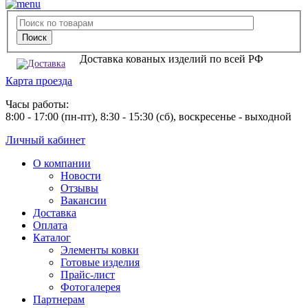
Доставка кованых изделий по всей РФ
Карта проезда
Часы работы:
8:00 - 17:00 (пн-пт), 8:30 - 15:30 (сб), воскресенье - выходной
Личный кабинет
О компании
Новости
Отзывы
Вакансии
Доставка
Оплата
Каталог
Элементы ковки
Готовые изделия
Прайс-лист
Фотогалерея
Партнерам