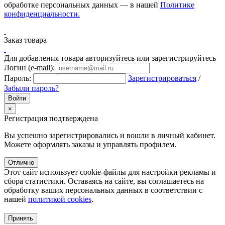
обработке персональных данных — в нашей
Политике
конфиденциальности.
Заказ товара
Для добавления товара авторизуйтесь или зарегистрируйтесь
Логин (e-mail):
Пароль:
Зарегистрироваться
/
Забыли пароль?
×
Регистрация подтверждена
Вы успешно зарегистрировались и вошли в личный кабинет.
Можете оформлять заказы и управлять профилем.
Отлично
Этот сайт использует cookie-файлы для настройки рекламы и
сбора статистики. Оставаясь на сайте, вы соглашаетесь на
обработку ваших персональных данных в соответствии с
нашей
политикой cookies
.
Принять