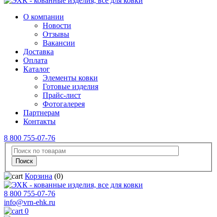
О компании
Новости
Отзывы
Вакансии
Доставка
Оплата
Каталог
Элементы ковки
Готовые изделия
Прайс-лист
Фотогалерея
Партнерам
Контакты
8 800 755-07-76
Корзина
(0)
8 800 755-07-76
info@vrn-ehk.ru
0