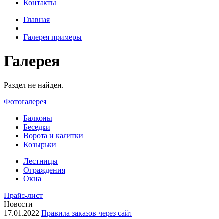
Контакты
Главная
Галерея примеры
Галерея
Раздел не найден.
Фотогалерея
Балконы
Беседки
Ворота и калитки
Козырьки
Лестницы
Ограждения
Окна
Прайс-лист
Новости
17.01.2022
Правила заказов через сайт