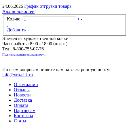
24.06.2026
График отгрузки товара
Архив новостей
Кол-во:
+
-
Добавить
Элементы художественной ковки
Часы работы: 8:00 - 18:00 (пн-пт)
Тел.:
8-800-755-07-76
Политика конфиденциальности
По всем вопросам пишите нам на электронную почту:
info@vrn-ehk.ru
О компании
Отзывы
Новости
Доставка
Оплата
Партнерам
Контакты
Статьи