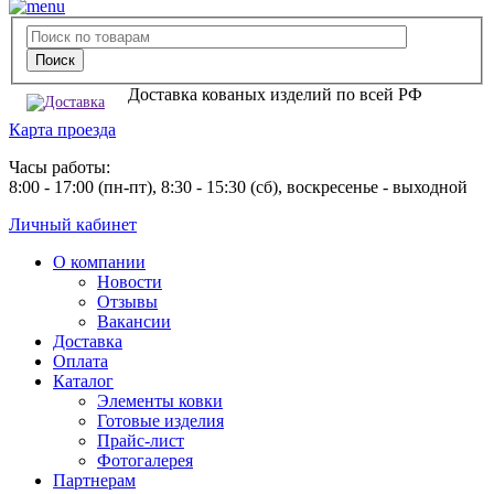
Доставка кованых изделий по всей РФ
Карта проезда
Часы работы:
8:00 - 17:00 (пн-пт), 8:30 - 15:30 (сб), воскресенье - выходной
Личный кабинет
О компании
Новости
Отзывы
Вакансии
Доставка
Оплата
Каталог
Элементы ковки
Готовые изделия
Прайс-лист
Фотогалерея
Партнерам