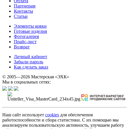
Оплата
Партнерам
Контакты
Статьи
Элементы ковки
Готовые изделия
Фотогалерея
Прайс-лист
Возврат
Личный кабинет
Забыли пароль
Как сделать заказ
© 2005—2026 Мастерская «ЭХК»
Мы в социальных сетях:
Наш сайт использует
cookies
для обеспечения
работоспособности и сбора статистики. С их помощью мы
анализируем пользовательскую активность, улучшаем работу