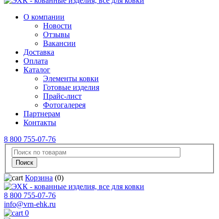
О компании
Новости
Отзывы
Вакансии
Доставка
Оплата
Каталог
Элементы ковки
Готовые изделия
Прайс-лист
Фотогалерея
Партнерам
Контакты
8 800 755-07-76
Корзина
(0)
8 800 755-07-76
info@vrn-ehk.ru
0