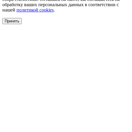
обработку ваших персональных данных в соответствии с
нашей
политикой cookies
.
Принять