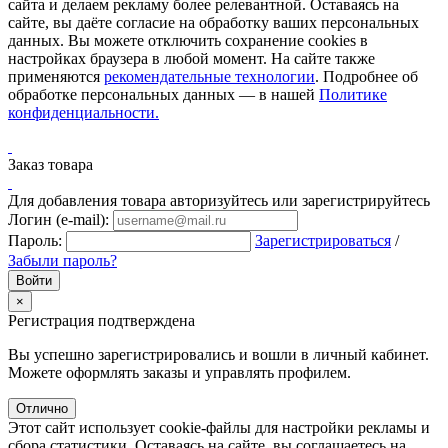
сайта и делаем рекламу более релевантной. Оставаясь на
сайте, вы даёте согласие на обработку ваших персональных
данных. Вы можете отключить сохранение cookies в
настройках браузера в любой момент. На сайте также
применяются
рекомендательные технологии
. Подробнее об
обработке персональных данных — в нашей
Политике
конфиденциальности.
Заказ товара
Для добавления товара авторизуйтесь или зарегистрируйтесь
Логин (e-mail):
Пароль:
Зарегистрироваться
/
Забыли пароль?
×
Регистрация подтверждена
Вы успешно зарегистрировались и вошли в личный кабинет.
Можете оформлять заказы и управлять профилем.
Отлично
Этот сайт использует cookie-файлы для настройки рекламы и
сбора статистики. Оставаясь на сайте, вы соглашаетесь на