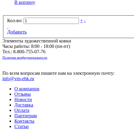
В корзину
Кол-во:
+
-
Добавить
Элементы художественной ковки
Часы работы: 8:00 - 18:00 (пн-пт)
Тел.:
8-800-755-07-76
Политика конфиденциальности
По всем вопросам пишите нам на электронную почту:
info@vrn-ehk.ru
О компании
Отзывы
Новости
Доставка
Оплата
Партнерам
Контакты
Статьи