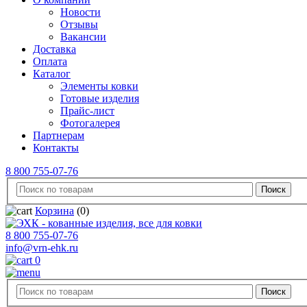
Новости
Отзывы
Вакансии
Доставка
Оплата
Каталог
Элементы ковки
Готовые изделия
Прайс-лист
Фотогалерея
Партнерам
Контакты
8 800 755-07-76
Корзина
(0)
8 800 755-07-76
info@vrn-ehk.ru
0