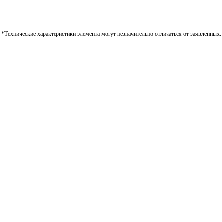
*Технические характеристики элемента могут незначительно отличаться от заявленных.