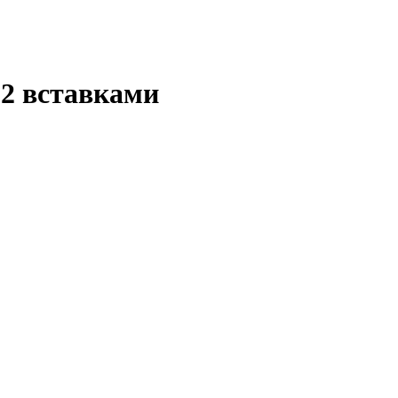
 2 вставками