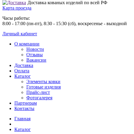
Доставка кованых изделий по всей РФ
Карта проезда
Часы работы:
8:00 - 17:00 (пн-пт), 8:30 - 15:30 (сб), воскресенье - выходной
Личный кабинет
О компании
Новости
Отзывы
Вакансии
Доставка
Оплата
Каталог
Элементы ковки
Готовые изделия
Прайс-лист
Фотогалерея
Партнерам
Контакты
Главная
Каталог