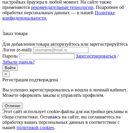
настройках браузера в любой момент. На сайте также
применяются
рекомендательные технологии
. Подробнее об
обработке персональных данных — в нашей
Политике
конфиденциальности.
Заказ товара
Для добавления товара авторизуйтесь или зарегистрируйтесь
Логин (e-mail):
Пароль:
Зарегистрироваться
/
Забыли пароль?
×
Регистрация подтверждена
Вы успешно зарегистрировались и вошли в личный кабинет.
Можете оформлять заказы и управлять профилем.
Отлично
Этот сайт использует cookie-файлы для настройки рекламы и
сбора статистики. Оставаясь на сайте, вы соглашаетесь на
обработку ваших персональных данных в соответствии с
нашей
политикой cookies
.