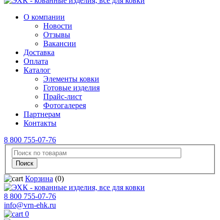
О компании
Новости
Отзывы
Вакансии
Доставка
Оплата
Каталог
Элементы ковки
Готовые изделия
Прайс-лист
Фотогалерея
Партнерам
Контакты
8 800 755-07-76
Корзина
(0)
8 800 755-07-76
info@vrn-ehk.ru
0