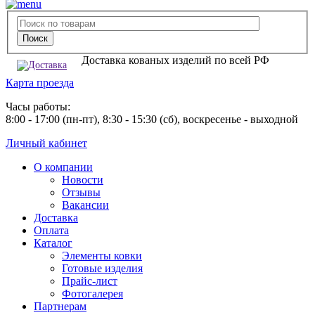
Доставка кованых изделий по всей РФ
Карта проезда
Часы работы:
8:00 - 17:00 (пн-пт), 8:30 - 15:30 (сб), воскресенье - выходной
Личный кабинет
О компании
Новости
Отзывы
Вакансии
Доставка
Оплата
Каталог
Элементы ковки
Готовые изделия
Прайс-лист
Фотогалерея
Партнерам