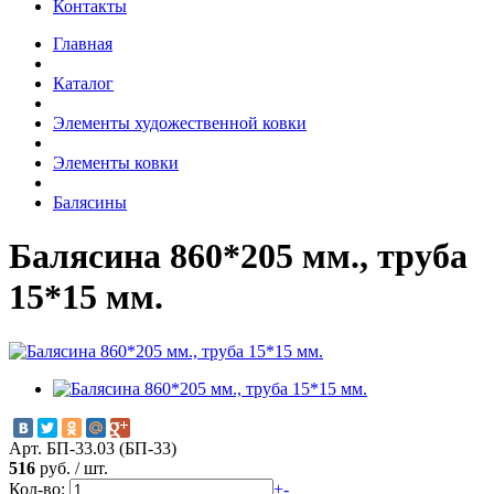
Контакты
Главная
Каталог
Элементы художественной ковки
Элементы ковки
Балясины
Балясина 860*205 мм., труба
15*15 мм.
Арт. БП-33.03 (БП-33)
516
руб.
/
шт.
Кол-во:
+
-