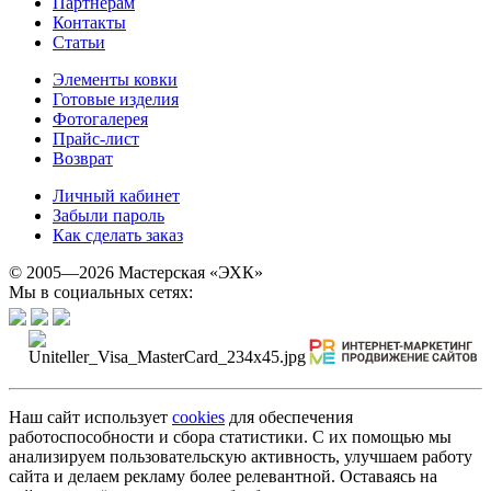
Партнерам
Контакты
Статьи
Элементы ковки
Готовые изделия
Фотогалерея
Прайс-лист
Возврат
Личный кабинет
Забыли пароль
Как сделать заказ
© 2005—2026 Мастерская «ЭХК»
Мы в социальных сетях:
Наш сайт использует
cookies
для обеспечения
работоспособности и сбора статистики. С их помощью мы
анализируем пользовательскую активность, улучшаем работу
сайта и делаем рекламу более релевантной. Оставаясь на