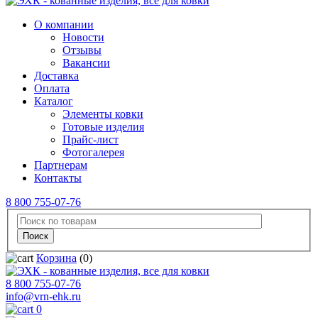
О компании
Новости
Отзывы
Вакансии
Доставка
Оплата
Каталог
Элементы ковки
Готовые изделия
Прайс-лист
Фотогалерея
Партнерам
Контакты
8 800 755-07-76
Корзина
(0)
8 800 755-07-76
info@vrn-ehk.ru
0