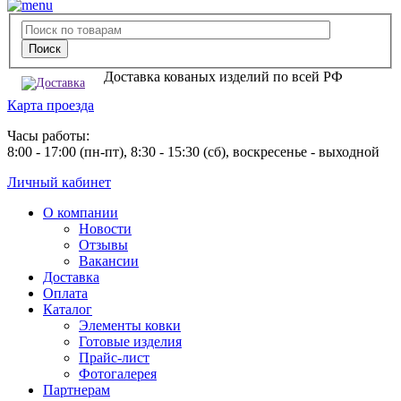
Доставка кованых изделий по всей РФ
Карта проезда
Часы работы:
8:00 - 17:00 (пн-пт), 8:30 - 15:30 (сб), воскресенье - выходной
Личный кабинет
О компании
Новости
Отзывы
Вакансии
Доставка
Оплата
Каталог
Элементы ковки
Готовые изделия
Прайс-лист
Фотогалерея
Партнерам