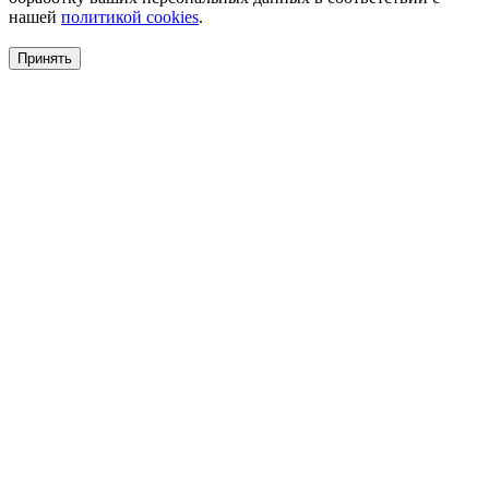
нашей
политикой cookies
.
Принять