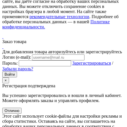
сайте, вы даёте согласие на обработку ваших персональных
данных. Вы можете отключить сохранение cookies в
настройках браузера в любой момент. На сайте также
применяются
рекомендательные технологии
. Подробнее об
обработке персональных данных — в нашей
Политике
конфиденциальности.
Заказ товара
Для добавления товара авторизуйтесь или зарегистрируйтесь
Логин (e-mail):
Пароль:
Зарегистрироваться
/
Забыли пароль?
×
Регистрация подтверждена
Вы успешно зарегистрировались и вошли в личный кабинет.
Можете оформлять заказы и управлять профилем.
Отлично
Этот сайт использует cookie-файлы для настройки рекламы и
сбора статистики. Оставаясь на сайте, вы соглашаетесь на
обработку ваших персональных данных в соответствии с