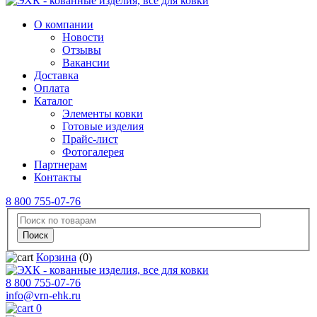
О компании
Новости
Отзывы
Вакансии
Доставка
Оплата
Каталог
Элементы ковки
Готовые изделия
Прайс-лист
Фотогалерея
Партнерам
Контакты
8 800 755-07-76
Корзина
(0)
8 800 755-07-76
info@vrn-ehk.ru
0