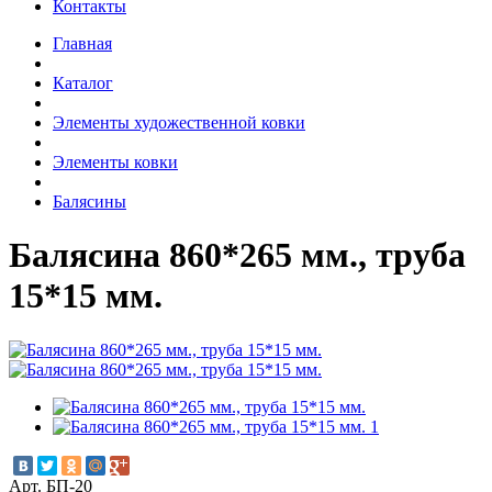
Контакты
Главная
Каталог
Элементы художественной ковки
Элементы ковки
Балясины
Балясина 860*265 мм., труба
15*15 мм.
Арт. БП-20