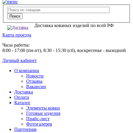
Доставка кованых изделий по всей РФ
Карта проезда
Часы работы:
8:00 - 17:00 (пн-пт), 8:30 - 15:30 (сб), воскресенье - выходной
Личный кабинет
О компании
Новости
Отзывы
Вакансии
Доставка
Оплата
Каталог
Элементы ковки
Готовые изделия
Прайс-лист
Фотогалерея
Партнерам