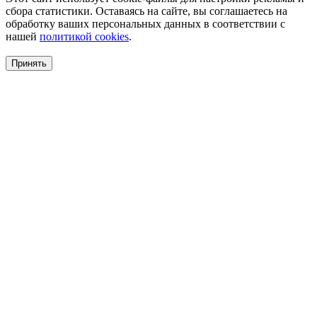
сбора статистики. Оставаясь на сайте, вы соглашаетесь на
обработку ваших персональных данных в соответствии с
нашей
политикой cookies
.
Принять