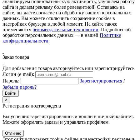
анализируем пользовательскую активность, улучшаем работу
сайта и делаем рекламу более релевантной. Оставаясь на
сайте, вы даёте согласие на обработку ваших персональных
данных. Вы можете отключить сохранение cookies в
настройках браузера в любой момент. На сайте также
применяются
рекомендательные технологии
. Подробнее об
обработке персональных данных — в нашей
Политике
конфиденциальности.
Заказ товара
Для добавления товара авторизуйтесь или зарегистрируйтесь
Логин (e-mail):
Пароль:
Зарегистрироваться
/
Забыли пароль?
×
Регистрация подтверждена
Вы успешно зарегистрировались и вошли в личный кабинет.
Можете оформлять заказы и управлять профилем.
Отлично
Этот сайт использует cookie-файлы для настройки рекламы и