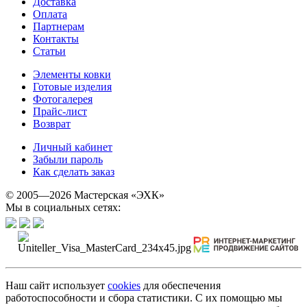
Доставка
Оплата
Партнерам
Контакты
Статьи
Элементы ковки
Готовые изделия
Фотогалерея
Прайс-лист
Возврат
Личный кабинет
Забыли пароль
Как сделать заказ
© 2005—2026 Мастерская «ЭХК»
Мы в социальных сетях:
Наш сайт использует
cookies
для обеспечения
работоспособности и сбора статистики. С их помощью мы