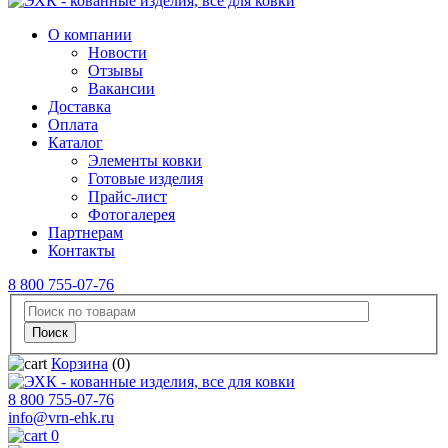
О компании
Новости
Отзывы
Вакансии
Доставка
Оплата
Каталог
Элементы ковки
Готовые изделия
Прайс-лист
Фотогалерея
Партнерам
Контакты
8 800 755-07-76
Корзина
(0)
8 800 755-07-76
info@vrn-ehk.ru
0