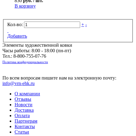
830
руб. / шт.
В корзину
Кол-во:
+
-
Добавить
Элементы художественной ковки
Часы работы: 8:00 - 18:00 (пн-пт)
Тел.:
8-800-755-07-76
Политика конфиденциальности
По всем вопросам пишите нам на электронную почту:
info@vrn-ehk.ru
О компании
Отзывы
Новости
Доставка
Оплата
Партнерам
Контакты
Статьи