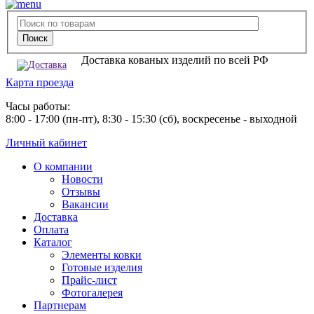
Доставка кованых изделий по всей РФ
Карта проезда
Часы работы:
8:00 - 17:00 (пн-пт), 8:30 - 15:30 (сб), воскресенье - выходной
Личный кабинет
О компании
Новости
Отзывы
Вакансии
Доставка
Оплата
Каталог
Элементы ковки
Готовые изделия
Прайс-лист
Фотогалерея
Партнерам