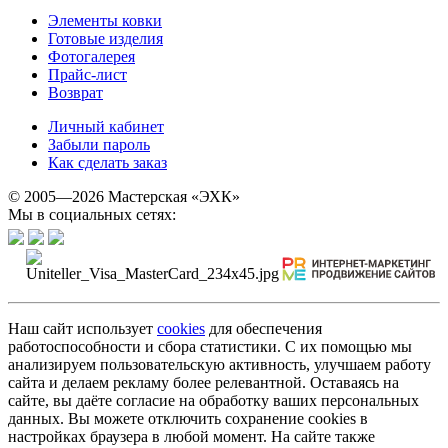
Элементы ковки
Готовые изделия
Фотогалерея
Прайс-лист
Возврат
Личный кабинет
Забыли пароль
Как сделать заказ
© 2005—2026 Мастерская «ЭХК»
Мы в социальных сетях:
Наш сайт использует
cookies
для обеспечения
работоспособности и сбора статистики. С их помощью мы
анализируем пользовательскую активность, улучшаем работу
сайта и делаем рекламу более релевантной. Оставаясь на
сайте, вы даёте согласие на обработку ваших персональных
данных. Вы можете отключить сохранение cookies в
настройках браузера в любой момент. На сайте также