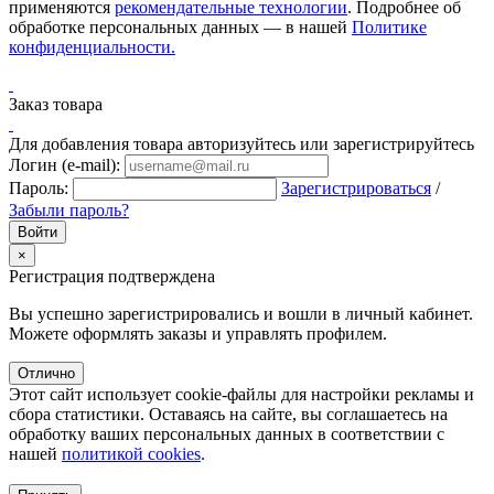
применяются
рекомендательные технологии
. Подробнее об
обработке персональных данных — в нашей
Политике
конфиденциальности.
Заказ товара
Для добавления товара авторизуйтесь или зарегистрируйтесь
Логин (e-mail):
Пароль:
Зарегистрироваться
/
Забыли пароль?
×
Регистрация подтверждена
Вы успешно зарегистрировались и вошли в личный кабинет.
Можете оформлять заказы и управлять профилем.
Отлично
Этот сайт использует cookie-файлы для настройки рекламы и
сбора статистики. Оставаясь на сайте, вы соглашаетесь на
обработку ваших персональных данных в соответствии с
нашей
политикой cookies
.