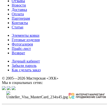
Отзывы
Новости
Доставка
Оплата
Партнерам
Контакты
Статьи
Элементы ковки
Готовые изделия
Фотогалерея
Прайс-лист
Возврат
Личный кабинет
Забыли пароль
Как сделать заказ
© 2005—2026 Мастерская «ЭХК»
Мы в социальных сетях: