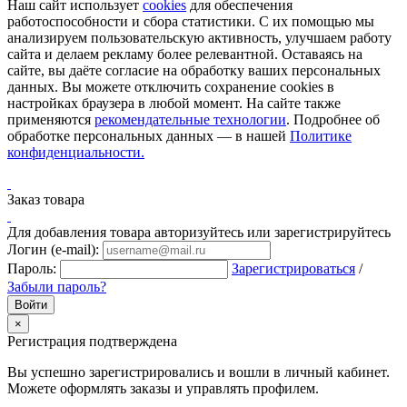
Наш сайт использует
cookies
для обеспечения
работоспособности и сбора статистики. С их помощью мы
анализируем пользовательскую активность, улучшаем работу
сайта и делаем рекламу более релевантной. Оставаясь на
сайте, вы даёте согласие на обработку ваших персональных
данных. Вы можете отключить сохранение cookies в
настройках браузера в любой момент. На сайте также
применяются
рекомендательные технологии
. Подробнее об
обработке персональных данных — в нашей
Политике
конфиденциальности.
Заказ товара
Для добавления товара авторизуйтесь или зарегистрируйтесь
Логин (e-mail):
Пароль:
Зарегистрироваться
/
Забыли пароль?
×
Регистрация подтверждена
Вы успешно зарегистрировались и вошли в личный кабинет.
Можете оформлять заказы и управлять профилем.