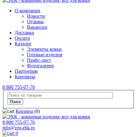
О компании
Новости
Отзывы
Вакансии
Доставка
Оплата
Каталог
Элементы ковки
Готовые изделия
Прайс-лист
Фотогалерея
Партнерам
Контакты
8 800 755-07-76
Корзина
(0)
8 800 755-07-76
info@vrn-ehk.ru
0