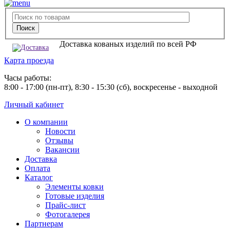
Доставка кованых изделий по всей РФ
Карта проезда
Часы работы:
8:00 - 17:00 (пн-пт), 8:30 - 15:30 (сб), воскресенье - выходной
Личный кабинет
О компании
Новости
Отзывы
Вакансии
Доставка
Оплата
Каталог
Элементы ковки
Готовые изделия
Прайс-лист
Фотогалерея
Партнерам