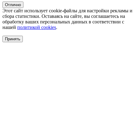
Отлично
Этот сайт использует cookie-файлы для настройки рекламы и
сбора статистики. Оставаясь на сайте, вы соглашаетесь на
обработку ваших персональных данных в соответствии с
нашей
политикой cookies
.
Принять