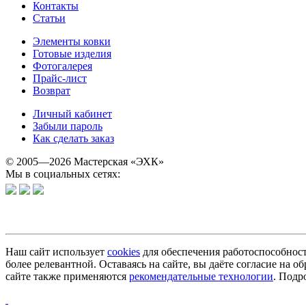
Контакты
Статьи
Элементы ковки
Готовые изделия
Фотогалерея
Прайс-лист
Возврат
Личный кабинет
Забыли пароль
Как сделать заказ
© 2005—2026 Мастерская «ЭХК»
Мы в социальных сетях:
Наш сайт использует
cookies
для обеспечения работоспособност
более релевантной. Оставаясь на сайте, вы даёте согласие на
сайте также применяются
рекомендательные технологии
. Подр