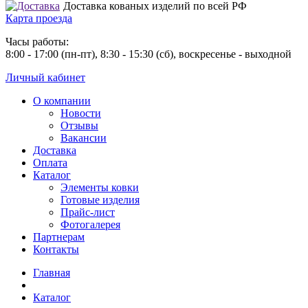
Доставка кованых изделий по всей РФ
Карта проезда
Часы работы:
8:00 - 17:00 (пн-пт), 8:30 - 15:30 (сб), воскресенье - выходной
Личный кабинет
О компании
Новости
Отзывы
Вакансии
Доставка
Оплата
Каталог
Элементы ковки
Готовые изделия
Прайс-лист
Фотогалерея
Партнерам
Контакты
Главная
Каталог