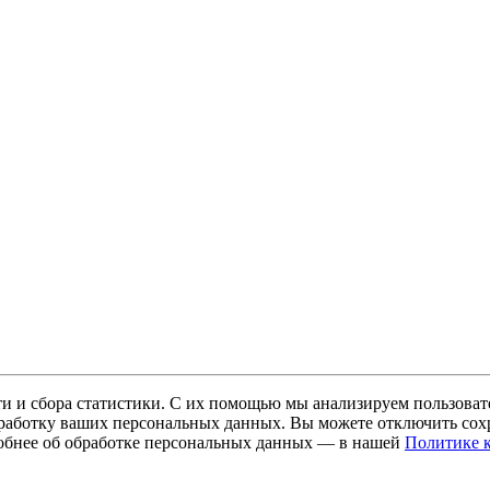
и и сбора статистики. С их помощью мы анализируем пользовате
 обработку ваших персональных данных. Вы можете отключить сохр
обнее об обработке персональных данных — в нашей
Политике 