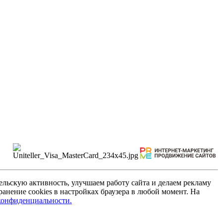
льскую активность, улучшаем работу сайта и делаем рекламу
анение cookies в настройках браузера в любой момент. На
конфиденциальности.