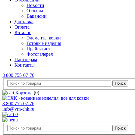
Новости
Отзывы
Вакансии
Доставка
Оплата
Каталог
Элементы ковки
Готовые изделия
Прайс-лист
Фотогалерея
Партнерам
Контакты
8 800 755-07-76
Корзина
(0)
8 800 755-07-76
info@vrn-ehk.ru
0