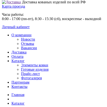
Доставка кованых изделий по всей РФ
Карта проезда
Часы работы:
8:00 - 17:00 (пн-пт), 8:30 - 15:30 (сб), воскресенье - выходной
Личный кабинет
О компании
Новости
Отзывы
Вакансии
Доставка
Оплата
Каталог
Элементы ковки
Готовые изделия
Прайс-лист
Фотогалерея
Партнерам
Контакты
Главная
Каталог