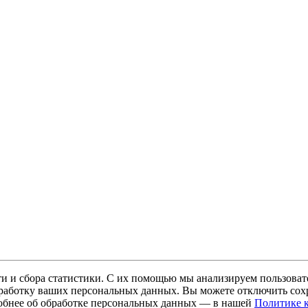
и и сбора статистики. С их помощью мы анализируем пользовате
 обработку ваших персональных данных. Вы можете отключить сохр
обнее об обработке персональных данных — в нашей
Политике 