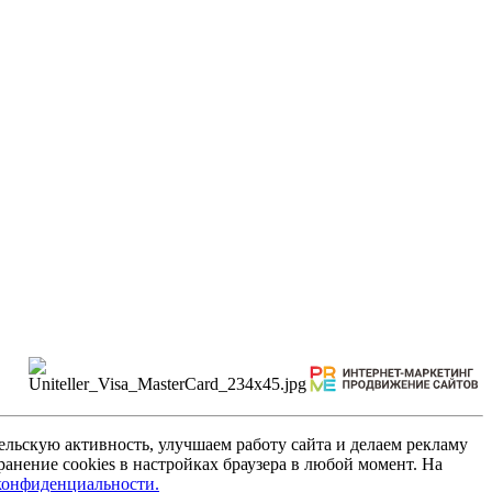
льскую активность, улучшаем работу сайта и делаем рекламу
анение cookies в настройках браузера в любой момент. На
конфиденциальности.