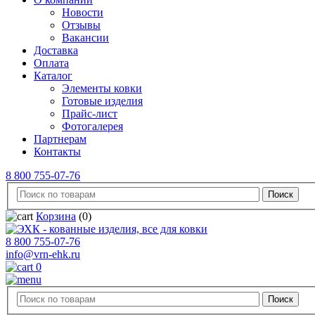
Новости
Отзывы
Вакансии
Доставка
Оплата
Каталог
Элементы ковки
Готовые изделия
Прайс-лист
Фотогалерея
Партнерам
Контакты
8 800 755-07-76
Корзина
(0)
8 800 755-07-76
info@vrn-ehk.ru
0