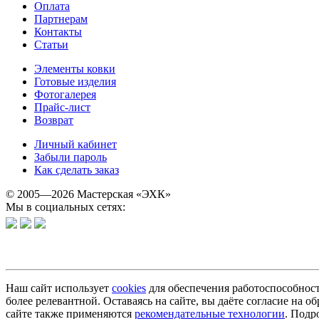
Оплата
Партнерам
Контакты
Статьи
Элементы ковки
Готовые изделия
Фотогалерея
Прайс-лист
Возврат
Личный кабинет
Забыли пароль
Как сделать заказ
© 2005—2026 Мастерская «ЭХК»
Мы в социальных сетях:
Наш сайт использует
cookies
для обеспечения работоспособност
более релевантной. Оставаясь на сайте, вы даёте согласие на
сайте также применяются
рекомендательные технологии
. Подр