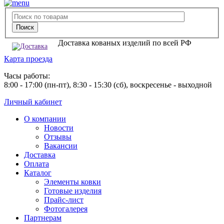
Доставка кованых изделий по всей РФ
Карта проезда
Часы работы:
8:00 - 17:00 (пн-пт), 8:30 - 15:30 (сб), воскресенье - выходной
Личный кабинет
О компании
Новости
Отзывы
Вакансии
Доставка
Оплата
Каталог
Элементы ковки
Готовые изделия
Прайс-лист
Фотогалерея
Партнерам