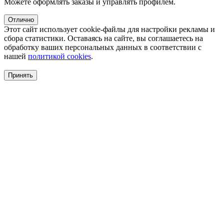
Можете оформлять заказы и управлять профилем.
Отлично
Этот сайт использует cookie-файлы для настройки рекламы и
сбора статистики. Оставаясь на сайте, вы соглашаетесь на
обработку ваших персональных данных в соответствии с
нашей
политикой cookies
.
Принять