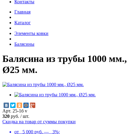
Контакты
Главная
Каталог
Элементы ковки
Балясины
Балясина из трубы 1000 мм.,
Ø25 мм.
Арт. 25-1б v
320
руб.
/
шт.
Скидка на товар от суммы покупки
от 5 000 руб. — 3%;