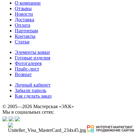
О компании
Отзывы
Новости
Доставка
Оплата
Партнерам
Контакты
Статьи
Элементы ковки
Готовые изделия
Фотогалерея
Прайс-лист
Возврат
Личный кабинет
Забыли пароль
Как сделать заказ
© 2005—2026 Мастерская «ЭХК»
Мы в социальных сетях: