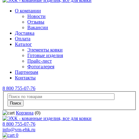
О компании
Новости
Отзывы
Вакансии
Доставка
Оплата
Каталог
Элементы ковки
Готовые изделия
Прайс-лист
Фотогалерея
Партнерам
Контакты
8 800 755-07-76
Корзина
(0)
8 800 755-07-76
info@vrn-ehk.ru
0