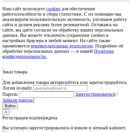
Наш сайт использует
cookies
для обеспечения
работоспособности и сбора статистики. С их помощью мы
анализируем пользовательскую активность, улучшаем работу
сайта и делаем рекламу более релевантной. Оставаясь на
сайте, вы даёте согласие на обработку ваших персональных
данных. Вы можете отключить сохранение cookies в
настройках браузера в любой момент. На сайте также
применяются
рекомендательные технологии
. Подробнее об
обработке персональных данных — в нашей
Политике
конфиденциальности.
Заказ товара
Для добавления товара авторизуйтесь или зарегистрируйтесь
Логин (e-mail):
Пароль:
Зарегистрироваться
/
Забыли пароль?
×
Регистрация подтверждена
Вы успешно зарегистрировались и вошли в личный кабинет.