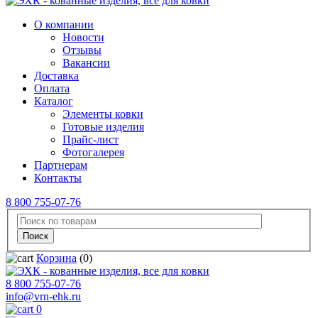
О компании
Новости
Отзывы
Вакансии
Доставка
Оплата
Каталог
Элементы ковки
Готовые изделия
Прайс-лист
Фотогалерея
Партнерам
Контакты
8 800 755-07-76
Корзина
(0)
8 800 755-07-76
info@vrn-ehk.ru
0