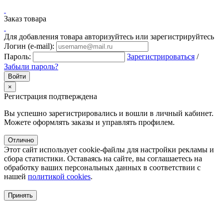
Заказ товара
Для добавления товара авторизуйтесь или зарегистрируйтесь
Логин (e-mail):
Пароль:
Зарегистрироваться
/
Забыли пароль?
×
Регистрация подтверждена
Вы успешно зарегистрировались и вошли в личный кабинет.
Можете оформлять заказы и управлять профилем.
Отлично
Этот сайт использует cookie-файлы для настройки рекламы и
сбора статистики. Оставаясь на сайте, вы соглашаетесь на
обработку ваших персональных данных в соответствии с
нашей
политикой cookies
.
Принять