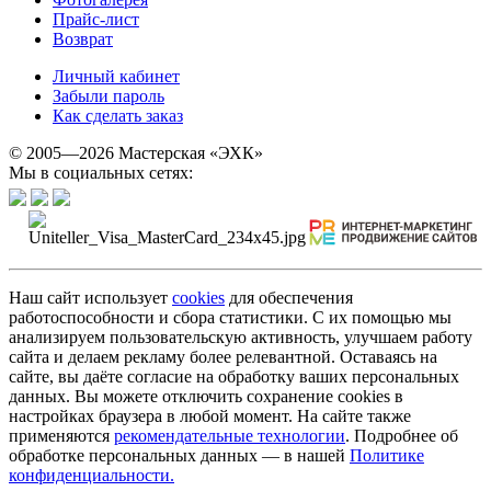
Прайс-лист
Возврат
Личный кабинет
Забыли пароль
Как сделать заказ
© 2005—2026 Мастерская «ЭХК»
Мы в социальных сетях:
Наш сайт использует
cookies
для обеспечения
работоспособности и сбора статистики. С их помощью мы
анализируем пользовательскую активность, улучшаем работу
сайта и делаем рекламу более релевантной. Оставаясь на
сайте, вы даёте согласие на обработку ваших персональных
данных. Вы можете отключить сохранение cookies в
настройках браузера в любой момент. На сайте также
применяются
рекомендательные технологии
. Подробнее об
обработке персональных данных — в нашей
Политике
конфиденциальности.