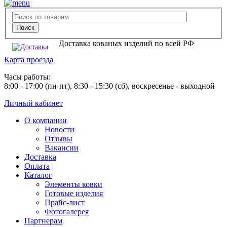
Доставка кованых изделий по всей РФ
Карта проезда
Часы работы:
8:00 - 17:00 (пн-пт), 8:30 - 15:30 (сб), воскресенье - выходной
Личный кабинет
О компании
Новости
Отзывы
Вакансии
Доставка
Оплата
Каталог
Элементы ковки
Готовые изделия
Прайс-лист
Фотогалерея
Партнерам