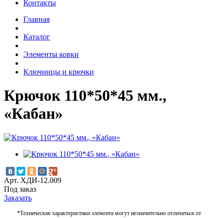
Контакты
Главная
Каталог
Элементы ковки
Ключницы и крючки
Крючок 110*50*45 мм.,
«Кабан»
Арт. ХДИ-12.009
Под заказ
Заказать
*Технические характеристики элемента могут незначительно отличаться от