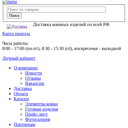
Доставка кованых изделий по всей РФ
Карта проезда
Часы работы:
8:00 - 17:00 (пн-пт), 8:30 - 15:30 (сб), воскресенье - выходной
Личный кабинет
О компании
Новости
Отзывы
Вакансии
Доставка
Оплата
Каталог
Элементы ковки
Готовые изделия
Прайс-лист
Фотогалерея
Партнерам