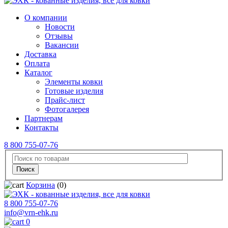
О компании
Новости
Отзывы
Вакансии
Доставка
Оплата
Каталог
Элементы ковки
Готовые изделия
Прайс-лист
Фотогалерея
Партнерам
Контакты
8 800 755-07-76
Корзина
(0)
8 800 755-07-76
info@vrn-ehk.ru
0