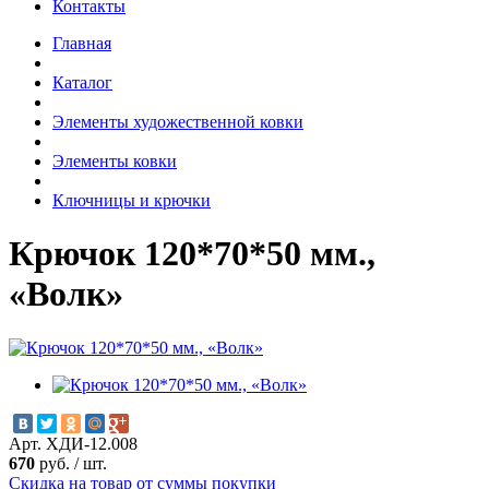
Контакты
Главная
Каталог
Элементы художественной ковки
Элементы ковки
Ключницы и крючки
Крючок 120*70*50 мм.,
«Волк»
Арт. ХДИ-12.008
670
руб.
/
шт.
Скидка на товар от суммы покупки