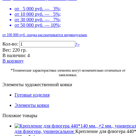
от 5 000 руб. — 3%;
от 10 000 руб. — 5%;
от 30 000 руб. — 7%;
от 50 000 руб. — 10%;
от 100 000 руб. скидка рассматривается индивидуально
Кол-во:
+
-
Вес: 220 гр.
В наличии: 4
В корзину
*Технические характеристики элемента могут незначительно отличаться от
заявленных.
Элементы художественной ковки
Готовые изделия
Элементы ковки
Похожие товары
для флюгера, универсальное
Крепление для флюгера 440*