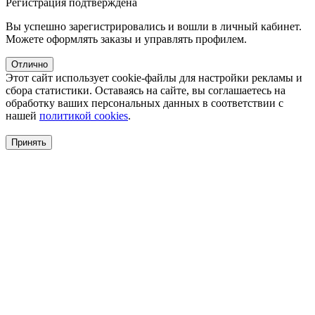
Регистрация подтверждена
Вы успешно зарегистрировались и вошли в личный кабинет.
Можете оформлять заказы и управлять профилем.
Отлично
Этот сайт использует cookie-файлы для настройки рекламы и
сбора статистики. Оставаясь на сайте, вы соглашаетесь на
обработку ваших персональных данных в соответствии с
нашей
политикой cookies
.
Принять