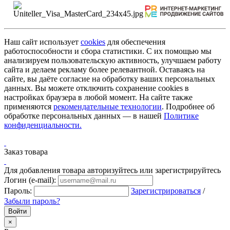
Наш сайт использует
cookies
для обеспечения
работоспособности и сбора статистики. С их помощью мы
анализируем пользовательскую активность, улучшаем работу
сайта и делаем рекламу более релевантной. Оставаясь на
сайте, вы даёте согласие на обработку ваших персональных
данных. Вы можете отключить сохранение cookies в
настройках браузера в любой момент. На сайте также
применяются
рекомендательные технологии
. Подробнее об
обработке персональных данных — в нашей
Политике
конфиденциальности.
Заказ товара
Для добавления товара авторизуйтесь или зарегистрируйтесь
Логин (e-mail):
Пароль:
Зарегистрироваться
/
Забыли пароль?
×