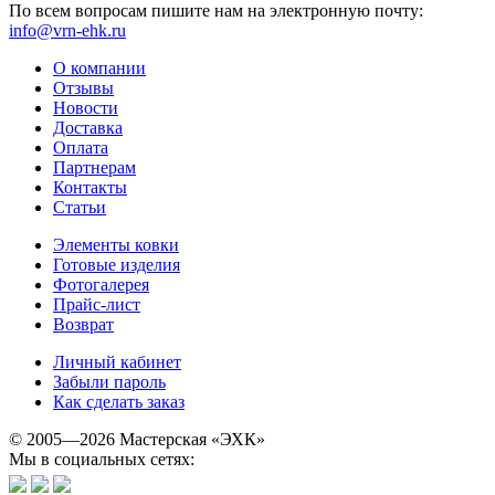
По всем вопросам пишите нам на электронную почту:
info@vrn-ehk.ru
О компании
Отзывы
Новости
Доставка
Оплата
Партнерам
Контакты
Статьи
Элементы ковки
Готовые изделия
Фотогалерея
Прайс-лист
Возврат
Личный кабинет
Забыли пароль
Как сделать заказ
© 2005—2026 Мастерская «ЭХК»
Мы в социальных сетях: