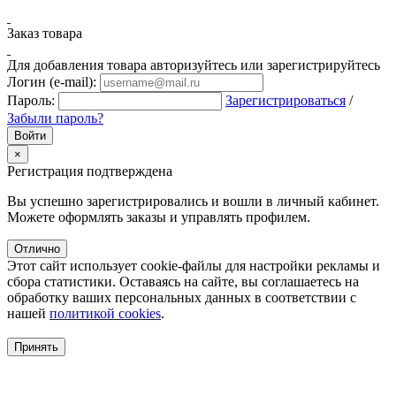
Заказ товара
Для добавления товара авторизуйтесь или зарегистрируйтесь
Логин (e-mail):
Пароль:
Зарегистрироваться
/
Забыли пароль?
×
Регистрация подтверждена
Вы успешно зарегистрировались и вошли в личный кабинет.
Можете оформлять заказы и управлять профилем.
Отлично
Этот сайт использует cookie-файлы для настройки рекламы и
сбора статистики. Оставаясь на сайте, вы соглашаетесь на
обработку ваших персональных данных в соответствии с
нашей
политикой cookies
.
Принять