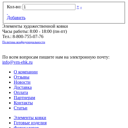
Кол-во:
+
-
Добавить
Элементы художественной ковки
Часы работы: 8:00 - 18:00 (пн-пт)
Тел.:
8-800-755-07-76
Политика конфиденциальности
По всем вопросам пишите нам на электронную почту:
info@vrn-ehk.ru
О компании
Отзывы
Новости
Доставка
Оплата
Партнерам
Контакты
Статьи
Элементы ковки
Готовые изделия
Фотогалерея