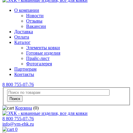
О компании
Новости
Отзывы
Вакансии
Доставка
Оплата
Каталог
Элементы ковки
Готовые изделия
Прайс-лист
Фотогалерея
Партнерам
Контакты
8 800 755-07-76
Корзина
(0)
8 800 755-07-76
info@vrn-ehk.ru
0