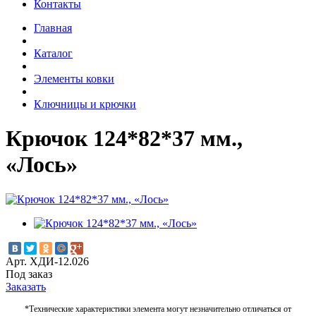
Контакты
Главная
Каталог
Элементы ковки
Ключницы и крючки
Крючок 124*82*37 мм.,
«Лось»
Арт. ХДИ-12.026
Под заказ
Заказать
*Технические характеристики элемента могут незначительно отличаться от