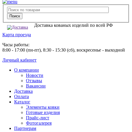
Доставка кованых изделий по всей РФ
Карта проезда
Часы работы:
8:00 - 17:00 (пн-пт), 8:30 - 15:30 (сб), воскресенье - выходной
Личный кабинет
О компании
Новости
Отзывы
Вакансии
Доставка
Оплата
Каталог
Элементы ковки
Готовые изделия
Прайс-лист
Фотогалерея
Партнерам