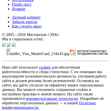
Прайс-лист
Возврат
Личный кабинет
Забыли пароль
Как сделать заказ
© 2005—2026 Мастерская «ЭХК»
Мы в социальных сетях:
Наш сайт использует
cookies
для обеспечения
работоспособности и сбора статистики. С их помощью мы
анализируем пользовательскую активность, улучшаем работу
сайта и делаем рекламу более релевантной. Оставаясь на
сайте, вы даёте согласие на обработку ваших персональных
данных. Вы можете отключить сохранение cookies в
настройках браузера в любой момент. На сайте также
применяются
рекомендательные технологии
. Подробнее об
обработке персональных данных — в нашей
Политике
конфиденциальности.