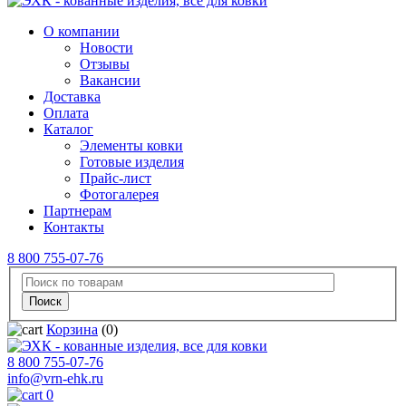
О компании
Новости
Отзывы
Вакансии
Доставка
Оплата
Каталог
Элементы ковки
Готовые изделия
Прайс-лист
Фотогалерея
Партнерам
Контакты
8 800 755-07-76
Корзина
(0)
8 800 755-07-76
info@vrn-ehk.ru
0