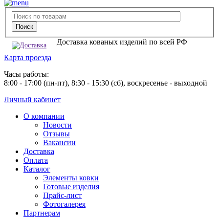
Доставка кованых изделий по всей РФ
Карта проезда
Часы работы:
8:00 - 17:00 (пн-пт), 8:30 - 15:30 (сб), воскресенье - выходной
Личный кабинет
О компании
Новости
Отзывы
Вакансии
Доставка
Оплата
Каталог
Элементы ковки
Готовые изделия
Прайс-лист
Фотогалерея
Партнерам