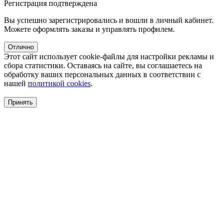
Регистрация подтверждена
Вы успешно зарегистрировались и вошли в личный кабинет.
Можете оформлять заказы и управлять профилем.
Отлично
Этот сайт использует cookie-файлы для настройки рекламы и
сбора статистики. Оставаясь на сайте, вы соглашаетесь на
обработку ваших персональных данных в соответствии с
нашей
политикой cookies
.
Принять