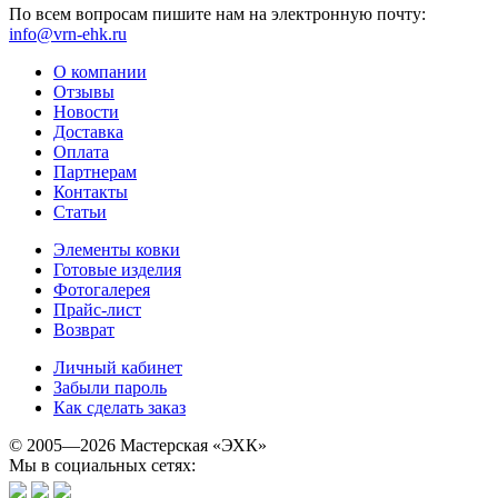
По всем вопросам пишите нам на электронную почту:
info@vrn-ehk.ru
О компании
Отзывы
Новости
Доставка
Оплата
Партнерам
Контакты
Статьи
Элементы ковки
Готовые изделия
Фотогалерея
Прайс-лист
Возврат
Личный кабинет
Забыли пароль
Как сделать заказ
© 2005—2026 Мастерская «ЭХК»
Мы в социальных сетях: