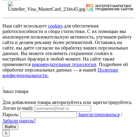
Наш сайт использует
cookies
для обеспечения
работоспособности и сбора статистики. С их помощью мы
анализируем пользовательскую активность, улучшаем работу
сайта и делаем рекламу более релевантной. Оставаясь на
сайте, вы даёте согласие на обработку ваших персональных
данных. Вы можете отключить сохранение cookies в
настройках браузера в любой момент. На сайте также
применяются
рекомендательные технологии
. Подробнее об
обработке персональных данных — в нашей
Политике
конфиденциальности.
Заказ товара
Для добавления товара авторизуйтесь или зарегистрируйтесь
Логин (e-mail):
Пароль:
Зарегистрироваться
/
Забыли пароль?
×