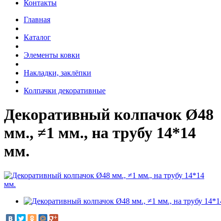
Контакты
Главная
Каталог
Элементы ковки
Накладки, заклёпки
Колпачки декоративные
Декоративный колпачок Ø48
мм., ≠1 мм., на трубу 14*14
мм.