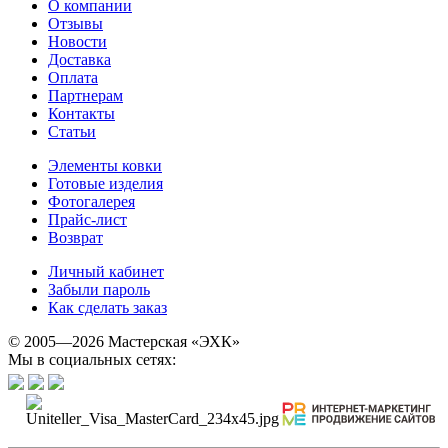
О компании
Отзывы
Новости
Доставка
Оплата
Партнерам
Контакты
Статьи
Элементы ковки
Готовые изделия
Фотогалерея
Прайс-лист
Возврат
Личный кабинет
Забыли пароль
Как сделать заказ
© 2005—2026 Мастерская «ЭХК»
Мы в социальных сетях: