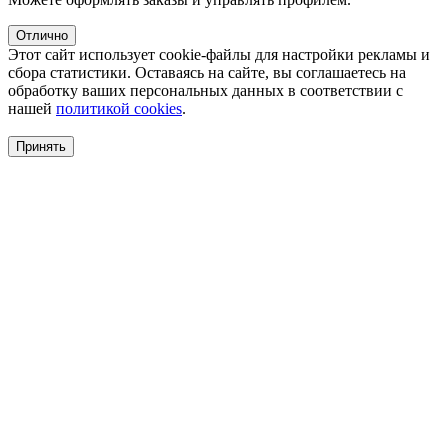
Отлично
Этот сайт использует cookie-файлы для настройки рекламы и
сбора статистики. Оставаясь на сайте, вы соглашаетесь на
обработку ваших персональных данных в соответствии с
нашей
политикой cookies
.
Принять