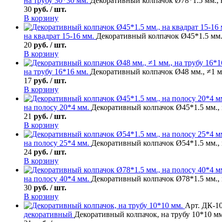
на трубу 30*30 мм.
Декоративный колпачок Ø78*1.5 мм., 
30
руб. / шт.
В корзину
на квадрат 15-16 мм.
Декоративный колпачок Ø45*1.5 мм.,
20
руб. / шт.
В корзину
на трубу 16*16 мм.
Декоративный колпачок Ø48 мм., ≠1 мм
17
руб. / шт.
В корзину
на полосу 20*4 мм.
Декоративный колпачок Ø45*1.5 мм., 
21
руб. / шт.
В корзину
на полосу 25*4 мм.
Декоративный колпачок Ø54*1.5 мм., 
24
руб. / шт.
В корзину
на полосу 40*4 мм.
Декоративный колпачок Ø78*1.5 мм., 
30
руб. / шт.
В корзину
Арт. ДК-1
декоративный
Декоративный колпачок, на трубу 10*10 мм