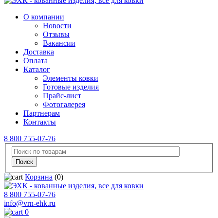
О компании
Новости
Отзывы
Вакансии
Доставка
Оплата
Каталог
Элементы ковки
Готовые изделия
Прайс-лист
Фотогалерея
Партнерам
Контакты
8 800 755-07-76
Корзина
(0)
8 800 755-07-76
info@vrn-ehk.ru
0