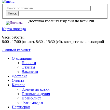
Доставка кованых изделий по всей РФ
Карта проезда
Часы работы:
8:00 - 17:00 (пн-пт), 8:30 - 15:30 (сб), воскресенье - выходной
Личный кабинет
О компании
Новости
Отзывы
Вакансии
Доставка
Оплата
Каталог
Элементы ковки
Готовые изделия
Прайс-лист
Фотогалерея
Партнерам