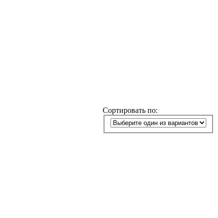
Сортировать по: