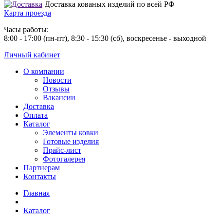
Доставка кованых изделий по всей РФ
Карта проезда
Часы работы:
8:00 - 17:00 (пн-пт), 8:30 - 15:30 (сб), воскресенье - выходной
Личный кабинет
О компании
Новости
Отзывы
Вакансии
Доставка
Оплата
Каталог
Элементы ковки
Готовые изделия
Прайс-лист
Фотогалерея
Партнерам
Контакты
Главная
Каталог