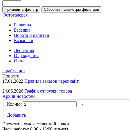
Фотогалерея
Балконы
Беседки
Ворота и калитки
Козырьки
Лестницы
Ограждения
Окна
Прайс-лист
Новости
17.01.2022
Правила заказов через сайт
24.06.2026
График отгрузки товара
Архив новостей
Кол-во:
+
-
Добавить
Элементы художественной ковки
Часы работы: 8:00 - 18:00 (пн-пт)