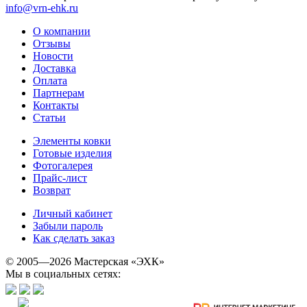
info@vrn-ehk.ru
О компании
Отзывы
Новости
Доставка
Оплата
Партнерам
Контакты
Статьи
Элементы ковки
Готовые изделия
Фотогалерея
Прайс-лист
Возврат
Личный кабинет
Забыли пароль
Как сделать заказ
© 2005—2026 Мастерская «ЭХК»
Мы в социальных сетях: