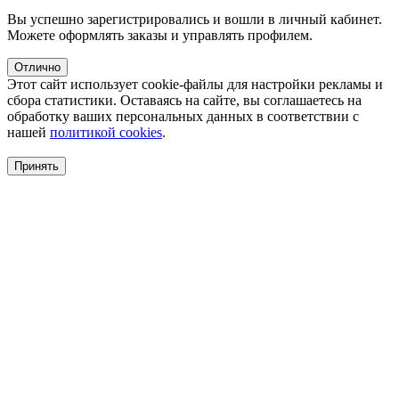
Вы успешно зарегистрировались и вошли в личный кабинет.
Можете оформлять заказы и управлять профилем.
Отлично
Этот сайт использует cookie-файлы для настройки рекламы и
сбора статистики. Оставаясь на сайте, вы соглашаетесь на
обработку ваших персональных данных в соответствии с
нашей
политикой cookies
.
Принять