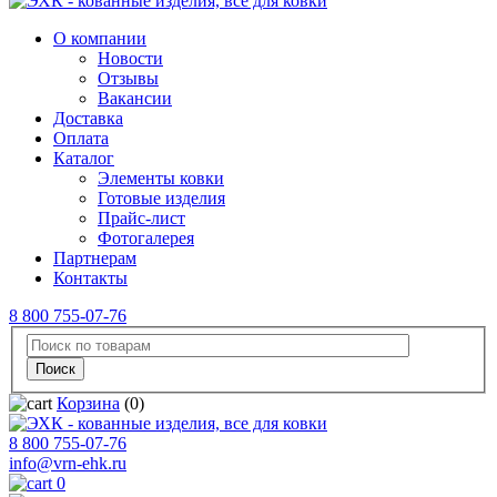
О компании
Новости
Отзывы
Вакансии
Доставка
Оплата
Каталог
Элементы ковки
Готовые изделия
Прайс-лист
Фотогалерея
Партнерам
Контакты
8 800 755-07-76
Корзина
(0)
8 800 755-07-76
info@vrn-ehk.ru
0