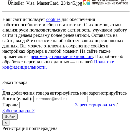
Наш сайт использует
cookies
для обеспечения
работоспособности и сбора статистики. С их помощью мы
анализируем пользовательскую активность, улучшаем работу
сайта и делаем рекламу более релевантной. Оставаясь на
сайте, вы даёте согласие на обработку ваших персональных
данных. Вы можете отключить сохранение cookies в
настройках браузера в любой момент. На сайте также
применяются
рекомендательные технологии
. Подробнее об
обработке персональных данных — в нашей
Политике
конфиденциальности.
Заказ товара
Для добавления товара авторизуйтесь или зарегистрируйтесь
Логин (e-mail):
Пароль:
Зарегистрироваться
/
Забыли пароль?
×
Регистрация подтверждена