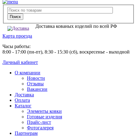
Доставка кованых изделий по всей РФ
Карта проезда
Часы работы:
8:00 - 17:00 (пн-пт), 8:30 - 15:30 (сб), воскресенье - выходной
Личный кабинет
О компании
Новости
Отзывы
Вакансии
Доставка
Оплата
Каталог
Элементы ковки
Готовые изделия
Прайс-лист
Фотогалерея
Партнерам