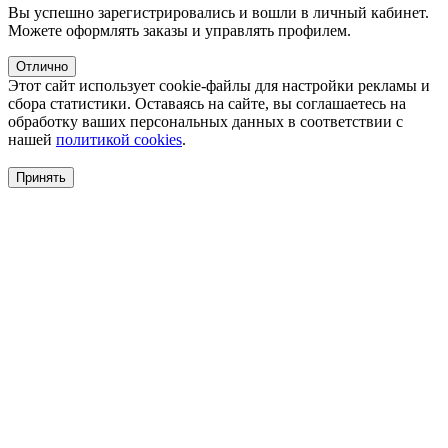
Вы успешно зарегистрировались и вошли в личный кабинет.
Можете оформлять заказы и управлять профилем.
Отлично
Этот сайт использует cookie-файлы для настройки рекламы и
сбора статистики. Оставаясь на сайте, вы соглашаетесь на
обработку ваших персональных данных в соответствии с
нашей
политикой cookies
.
Принять