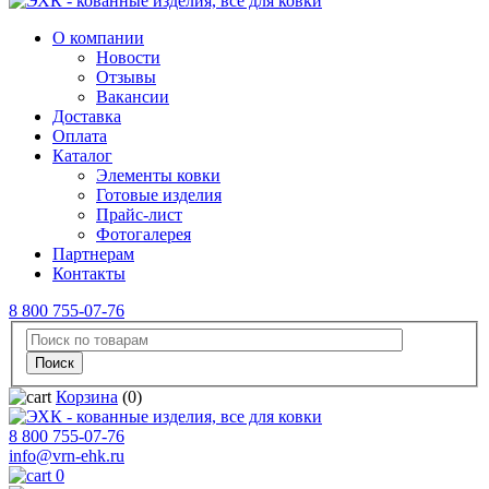
О компании
Новости
Отзывы
Вакансии
Доставка
Оплата
Каталог
Элементы ковки
Готовые изделия
Прайс-лист
Фотогалерея
Партнерам
Контакты
8 800 755-07-76
Корзина
(0)
8 800 755-07-76
info@vrn-ehk.ru
0