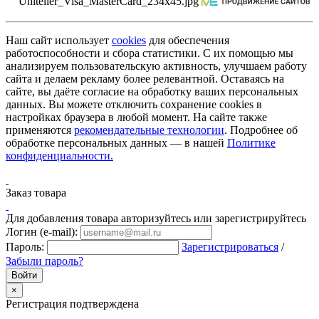
Наш сайт использует
cookies
для обеспечения
работоспособности и сбора статистики. С их помощью мы
анализируем пользовательскую активность, улучшаем работу
сайта и делаем рекламу более релевантной. Оставаясь на
сайте, вы даёте согласие на обработку ваших персональных
данных. Вы можете отключить сохранение cookies в
настройках браузера в любой момент. На сайте также
применяются
рекомендательные технологии
. Подробнее об
обработке персональных данных — в нашей
Политике
конфиденциальности.
Заказ товара
Для добавления товара авторизуйтесь или зарегистрируйтесь
Логин (e-mail):
Пароль:
Зарегистрироваться
/
Забыли пароль?
×
Регистрация подтверждена