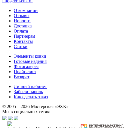
info@vrn-ehk.ru
О компании
Отзывы
Новости
Доставка
Оплата
Партнерам
Контакты
Статьи
Элементы ковки
Готовые изделия
Фотогалерея
Прайс-лист
Возврат
Личный кабинет
Забыли пароль
Как сделать заказ
© 2005—2026 Мастерская «ЭХК»
Мы в социальных сетях: