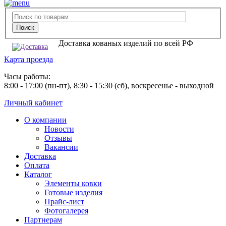
Доставка кованых изделий по всей РФ
Карта проезда
Часы работы:
8:00 - 17:00 (пн-пт), 8:30 - 15:30 (сб), воскресенье - выходной
Личный кабинет
О компании
Новости
Отзывы
Вакансии
Доставка
Оплата
Каталог
Элементы ковки
Готовые изделия
Прайс-лист
Фотогалерея
Партнерам