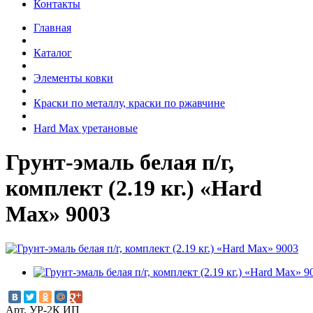
Контакты
Главная
Каталог
Элементы ковки
Краски по металлу, краски по ржавчине
Hard Max уретановые
Грунт-эмаль белая п/г,
комплект (2.19 кг.) «Hard
Max» 9003
Арт. УР-2К ИП