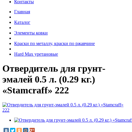
Контакты
Главная
Каталог
Элементы ковки
Краски по металлу, краски по ржавчине
Hard Max уретановые
Отвердитель для грунт-
эмалей 0.5 л. (0.29 кг.)
«Stamcraff» 222