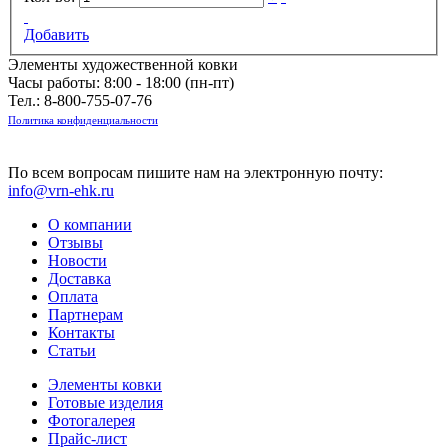
Добавить
Элементы художественной ковки
Часы работы: 8:00 - 18:00 (пн-пт)
Тел.:
8-800-755-07-76
Политика конфиденциальности
По всем вопросам пишите нам на электронную почту:
info@vrn-ehk.ru
О компании
Отзывы
Новости
Доставка
Оплата
Партнерам
Контакты
Статьи
Элементы ковки
Готовые изделия
Фотогалерея
Прайс-лист