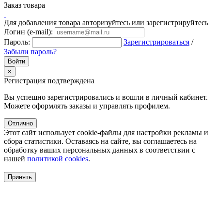
Заказ товара
Для добавления товара авторизуйтесь или зарегистрируйтесь
Логин (e-mail):
Пароль:
Зарегистрироваться
/
Забыли пароль?
×
Регистрация подтверждена
Вы успешно зарегистрировались и вошли в личный кабинет.
Можете оформлять заказы и управлять профилем.
Отлично
Этот сайт использует cookie-файлы для настройки рекламы и
сбора статистики. Оставаясь на сайте, вы соглашаетесь на
обработку ваших персональных данных в соответствии с
нашей
политикой cookies
.
Принять