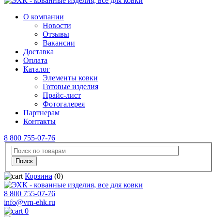
О компании
Новости
Отзывы
Вакансии
Доставка
Оплата
Каталог
Элементы ковки
Готовые изделия
Прайс-лист
Фотогалерея
Партнерам
Контакты
8 800 755-07-76
Корзина
(0)
8 800 755-07-76
info@vrn-ehk.ru
0