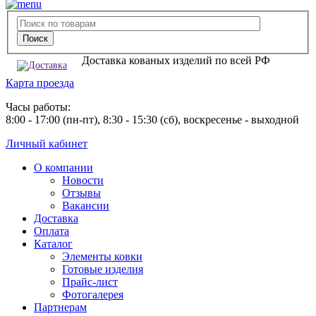
Доставка кованых изделий по всей РФ
Карта проезда
Часы работы:
8:00 - 17:00 (пн-пт), 8:30 - 15:30 (сб), воскресенье - выходной
Личный кабинет
О компании
Новости
Отзывы
Вакансии
Доставка
Оплата
Каталог
Элементы ковки
Готовые изделия
Прайс-лист
Фотогалерея
Партнерам