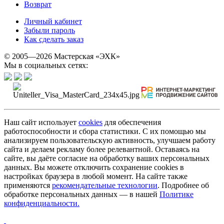
Возврат
Личный кабинет
Забыли пароль
Как сделать заказ
© 2005—2026 Мастерская «ЭХК»
Мы в социальных сетях:
Наш сайт использует
cookies
для обеспечения
работоспособности и сбора статистики. С их помощью мы
анализируем пользовательскую активность, улучшаем работу
сайта и делаем рекламу более релевантной. Оставаясь на
сайте, вы даёте согласие на обработку ваших персональных
данных. Вы можете отключить сохранение cookies в
настройках браузера в любой момент. На сайте также
применяются
рекомендательные технологии
. Подробнее об
обработке персональных данных — в нашей
Политике
конфиденциальности.