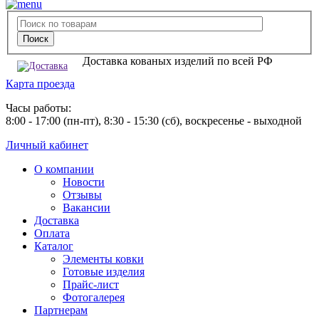
Доставка кованых изделий по всей РФ
Карта проезда
Часы работы:
8:00 - 17:00 (пн-пт), 8:30 - 15:30 (сб), воскресенье - выходной
Личный кабинет
О компании
Новости
Отзывы
Вакансии
Доставка
Оплата
Каталог
Элементы ковки
Готовые изделия
Прайс-лист
Фотогалерея
Партнерам