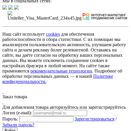
Мы в социальных сетях:
Наш сайт использует
cookies
для обеспечения
работоспособности и сбора статистики. С их помощью мы
анализируем пользовательскую активность, улучшаем работу
сайта и делаем рекламу более релевантной. Оставаясь на
сайте, вы даёте согласие на обработку ваших персональных
данных. Вы можете отключить сохранение cookies в
настройках браузера в любой момент. На сайте также
применяются
рекомендательные технологии
. Подробнее об
обработке персональных данных — в нашей
Политике
конфиденциальности.
Заказ товара
Для добавления товара авторизуйтесь или зарегистрируйтесь
Логин (e-mail):
Пароль:
Зарегистрироваться
/
Забыли пароль?