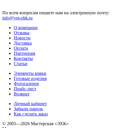
По всем вопросам пишите нам на электронную почту:
info@vrn-ehk.ru
О компании
Отзывы
Новости
Доставка
Оплата
Партнерам
Контакты
Статьи
Элементы ковки
Готовые изделия
Фотогалерея
Прайс-лист
Возврат
Личный кабинет
Забыли пароль
Как сделать заказ
© 2005—2026 Мастерская «ЭХК»