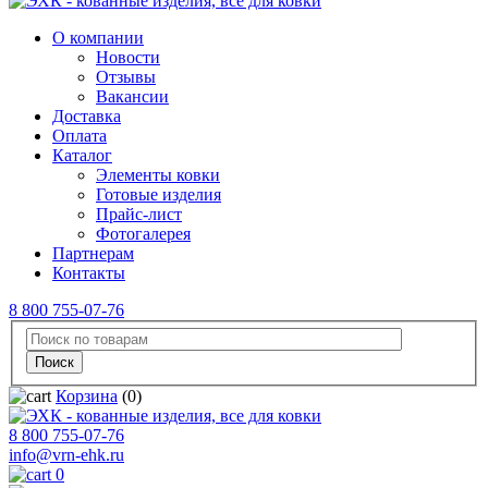
О компании
Новости
Отзывы
Вакансии
Доставка
Оплата
Каталог
Элементы ковки
Готовые изделия
Прайс-лист
Фотогалерея
Партнерам
Контакты
8 800 755-07-76
Корзина
(0)
8 800 755-07-76
info@vrn-ehk.ru
0