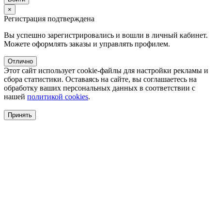
×
Регистрация подтверждена
Вы успешно зарегистрировались и вошли в личный кабинет.
Можете оформлять заказы и управлять профилем.
Отлично
Этот сайт использует cookie-файлы для настройки рекламы и
сбора статистики. Оставаясь на сайте, вы соглашаетесь на
обработку ваших персональных данных в соответствии с
нашей
политикой cookies
.
Принять