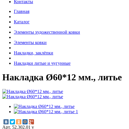
Контакты
Главная
Каталог
Элементы художественной ковки
Элементы ковки
Накладки, заклёпки
Накладки литые и чугунные
Накладка Ø60*12 мм., литье
Арт. 52.302.01 v