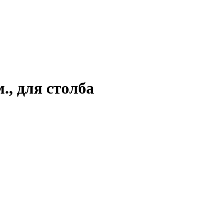
., для столба