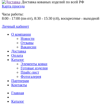
Доставка кованых изделий по всей РФ
Карта проезда
Часы работы:
8:00 - 17:00 (пн-пт), 8:30 - 15:30 (сб), воскресенье - выходной
Личный кабинет
О компании
Новости
Отзывы
Вакансии
Доставка
Оплата
Каталог
Элементы ковки
Готовые изделия
Прайс-лист
Фотогалерея
Партнерам
Контакты
Главная
Каталог