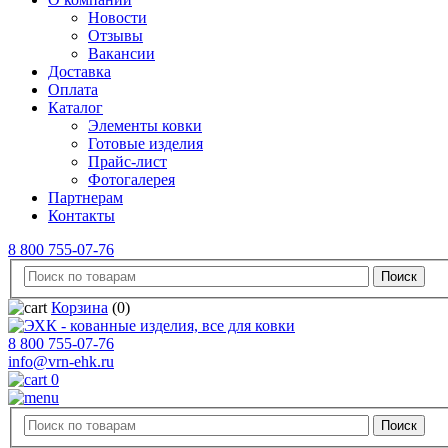
Новости
Отзывы
Вакансии
Доставка
Оплата
Каталог
Элементы ковки
Готовые изделия
Прайс-лист
Фотогалерея
Партнерам
Контакты
8 800 755-07-76
Корзина
(0)
8 800 755-07-76
info@vrn-ehk.ru
0