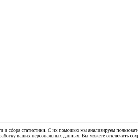
и и сбора статистики. С их помощью мы анализируем пользовате
 обработку ваших персональных данных. Вы можете отключить сохр