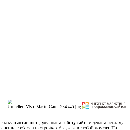
льскую активность, улучшаем работу сайта и делаем рекламу
анение cookies в настройках браузера в любой момент. На