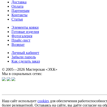
Доставка
Оплата
Партнерам
Контакты
Статьи
Элементы ковки
Готовые изделия
Фотогалерея
Прайс-лист
Возврат
Личный кабинет
Забыли пароль
Как сделать заказ
© 2005—2026 Мастерская «ЭХК»
Мы в социальных сетях:
Наш сайт использует
cookies
для обеспечения работоспособност
более релевантной. Оставаясь на сайте, вы даёте согласие на