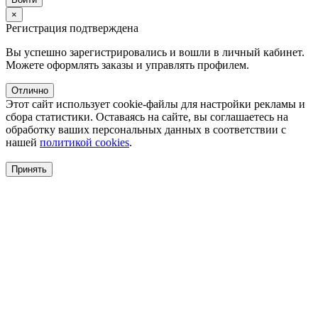
×
Регистрация подтверждена
Вы успешно зарегистрировались и вошли в личный кабинет.
Можете оформлять заказы и управлять профилем.
Отлично
Этот сайт использует cookie-файлы для настройки рекламы и
сбора статистики. Оставаясь на сайте, вы соглашаетесь на
обработку ваших персональных данных в соответствии с
нашей
политикой cookies
.
Принять