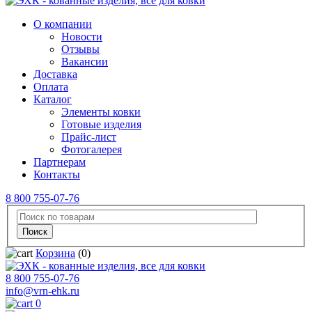
О компании
Новости
Отзывы
Вакансии
Доставка
Оплата
Каталог
Элементы ковки
Готовые изделия
Прайс-лист
Фотогалерея
Партнерам
Контакты
8 800 755-07-76
Корзина
(0)
8 800 755-07-76
info@vrn-ehk.ru
0