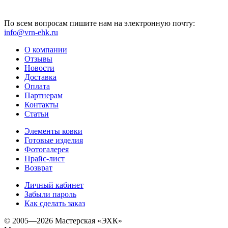
По всем вопросам пишите нам на электронную почту:
info@vrn-ehk.ru
О компании
Отзывы
Новости
Доставка
Оплата
Партнерам
Контакты
Статьи
Элементы ковки
Готовые изделия
Фотогалерея
Прайс-лист
Возврат
Личный кабинет
Забыли пароль
Как сделать заказ
© 2005—2026 Мастерская «ЭХК»