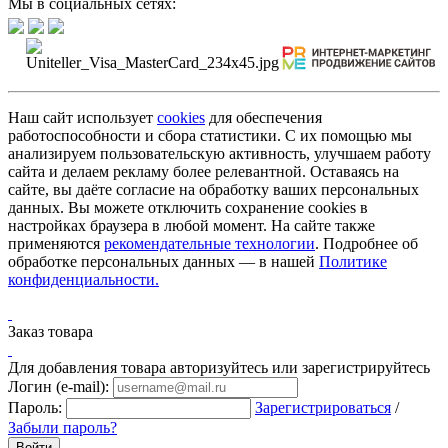
Мы в социальных сетях:
Наш сайт использует
cookies
для обеспечения
работоспособности и сбора статистики. С их помощью мы
анализируем пользовательскую активность, улучшаем работу
сайта и делаем рекламу более релевантной. Оставаясь на
сайте, вы даёте согласие на обработку ваших персональных
данных. Вы можете отключить сохранение cookies в
настройках браузера в любой момент. На сайте также
применяются
рекомендательные технологии
. Подробнее об
обработке персональных данных — в нашей
Политике
конфиденциальности.
Заказ товара
Для добавления товара авторизуйтесь или зарегистрируйтесь
Логин (e-mail):
Пароль:
Зарегистрироваться
/
Забыли пароль?