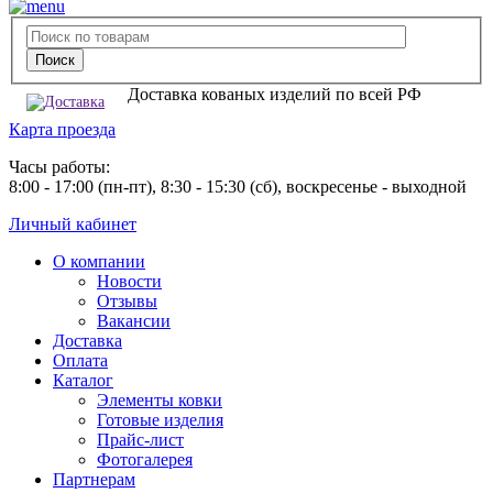
Доставка кованых изделий по всей РФ
Карта проезда
Часы работы:
8:00 - 17:00 (пн-пт), 8:30 - 15:30 (сб), воскресенье - выходной
Личный кабинет
О компании
Новости
Отзывы
Вакансии
Доставка
Оплата
Каталог
Элементы ковки
Готовые изделия
Прайс-лист
Фотогалерея
Партнерам