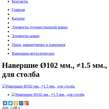
Контакты
Главная
Каталог
Элементы художественной ковки
Элементы ковки
Пики, наконечники и навершия
Навершия металлические
Навершие Ø102 мм., ≠1.5 мм.,
для столба
Арт. 1-68 v