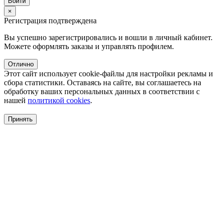
×
Регистрация подтверждена
Вы успешно зарегистрировались и вошли в личный кабинет.
Можете оформлять заказы и управлять профилем.
Отлично
Этот сайт использует cookie-файлы для настройки рекламы и
сбора статистики. Оставаясь на сайте, вы соглашаетесь на
обработку ваших персональных данных в соответствии с
нашей
политикой cookies
.
Принять