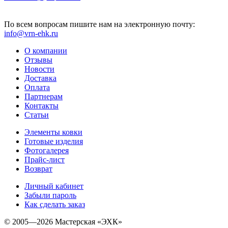
По всем вопросам пишите нам на электронную почту:
info@vrn-ehk.ru
О компании
Отзывы
Новости
Доставка
Оплата
Партнерам
Контакты
Статьи
Элементы ковки
Готовые изделия
Фотогалерея
Прайс-лист
Возврат
Личный кабинет
Забыли пароль
Как сделать заказ
© 2005—2026 Мастерская «ЭХК»