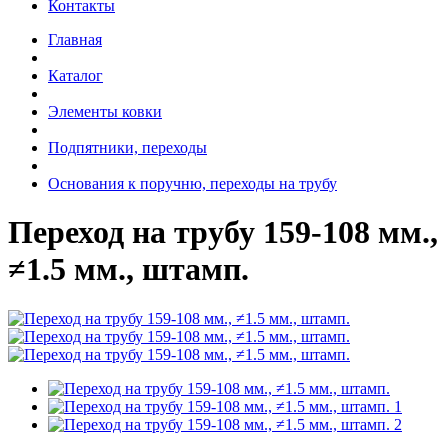
Контакты
Главная
Каталог
Элементы ковки
Подпятники, переходы
Основания к поручню, переходы на трубу
Переход на трубу 159-108 мм.,
≠1.5 мм., штамп.