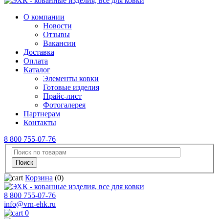
О компании
Новости
Отзывы
Вакансии
Доставка
Оплата
Каталог
Элементы ковки
Готовые изделия
Прайс-лист
Фотогалерея
Партнерам
Контакты
8 800 755-07-76
Корзина
(0)
8 800 755-07-76
info@vrn-ehk.ru
0