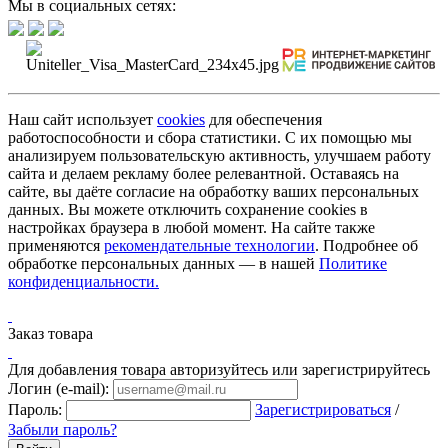
Мы в социальных сетях:
Наш сайт использует
cookies
для обеспечения
работоспособности и сбора статистики. С их помощью мы
анализируем пользовательскую активность, улучшаем работу
сайта и делаем рекламу более релевантной. Оставаясь на
сайте, вы даёте согласие на обработку ваших персональных
данных. Вы можете отключить сохранение cookies в
настройках браузера в любой момент. На сайте также
применяются
рекомендательные технологии
. Подробнее об
обработке персональных данных — в нашей
Политике
конфиденциальности.
Заказ товара
Для добавления товара авторизуйтесь или зарегистрируйтесь
Логин (e-mail):
Пароль:
Зарегистрироваться
/
Забыли пароль?