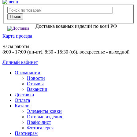
Доставка кованых изделий по всей РФ
Карта проезда
Часы работы:
8:00 - 17:00 (пн-пт), 8:30 - 15:30 (сб), воскресенье - выходной
Личный кабинет
О компании
Новости
Отзывы
Вакансии
Доставка
Оплата
Каталог
Элементы ковки
Готовые изделия
Прайс-лист
Фотогалерея
Партнерам