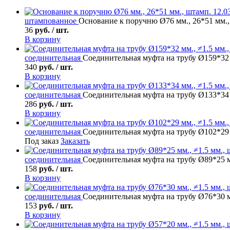
штампованное
Основание к поручню Ø76 мм., 26*51 мм., 
36
руб. / шт.
В корзину
соединительная
Соединительная муфта на трубу Ø159*32 
340
руб. / шт.
В корзину
соединительная
Соединительная муфта на трубу Ø133*34 
286
руб. / шт.
В корзину
соединительная
Соединительная муфта на трубу Ø102*29 
Под заказ
Заказать
соединительная
Соединительная муфта на трубу Ø89*25 м
158
руб. / шт.
В корзину
соединительная
Соединительная муфта на трубу Ø76*30 м
153
руб. / шт.
В корзину