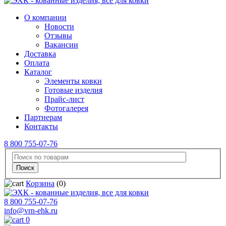
О компании
Новости
Отзывы
Вакансии
Доставка
Оплата
Каталог
Элементы ковки
Готовые изделия
Прайс-лист
Фотогалерея
Партнерам
Контакты
8 800 755-07-76
Корзина
(0)
8 800 755-07-76
info@vrn-ehk.ru
0