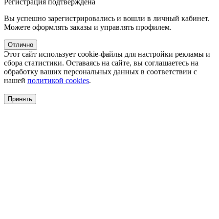
Регистрация подтверждена
Вы успешно зарегистрировались и вошли в личный кабинет.
Можете оформлять заказы и управлять профилем.
Отлично
Этот сайт использует cookie-файлы для настройки рекламы и
сбора статистики. Оставаясь на сайте, вы соглашаетесь на
обработку ваших персональных данных в соответствии с
нашей
политикой cookies
.
Принять