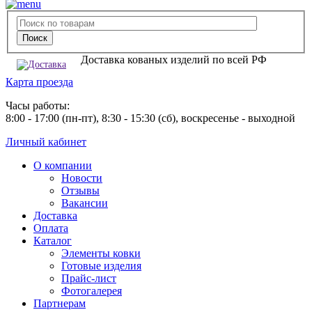
Доставка кованых изделий по всей РФ
Карта проезда
Часы работы:
8:00 - 17:00 (пн-пт), 8:30 - 15:30 (сб), воскресенье - выходной
Личный кабинет
О компании
Новости
Отзывы
Вакансии
Доставка
Оплата
Каталог
Элементы ковки
Готовые изделия
Прайс-лист
Фотогалерея
Партнерам