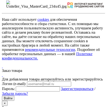
Наш сайт использует
cookies
для обеспечения
работоспособности и сбора статистики. С их помощью мы
анализируем пользовательскую активность, улучшаем работу
сайта и делаем рекламу более релевантной. Оставаясь на
сайте, вы даёте согласие на обработку ваших персональных
данных. Вы можете отключить сохранение cookies в
настройках браузера в любой момент. На сайте также
применяются
рекомендательные технологии
. Подробнее об
обработке персональных данных — в нашей
Политике
конфиденциальности.
Заказ товара
Для добавления товара авторизуйтесь или зарегистрируйтесь
Логин (e-mail):
Пароль:
Зарегистрироваться
/
Забыли пароль?
×