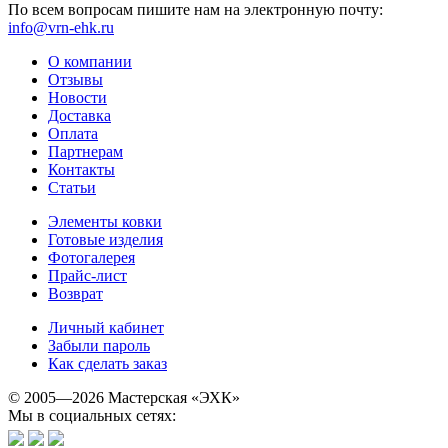
По всем вопросам пишите нам на электронную почту:
info@vrn-ehk.ru
О компании
Отзывы
Новости
Доставка
Оплата
Партнерам
Контакты
Статьи
Элементы ковки
Готовые изделия
Фотогалерея
Прайс-лист
Возврат
Личный кабинет
Забыли пароль
Как сделать заказ
© 2005—2026 Мастерская «ЭХК»
Мы в социальных сетях: