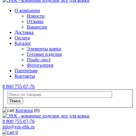
О компании
Новости
Отзывы
Вакансии
Доставка
Оплата
Каталог
Элементы ковки
Готовые изделия
Прайс-лист
Фотогалерея
Партнерам
Контакты
8 800 755-07-76
Корзина
(0)
8 800 755-07-76
info@vrn-ehk.ru
0