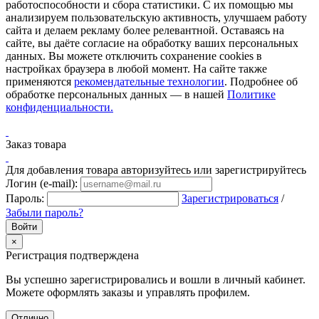
работоспособности и сбора статистики. С их помощью мы
анализируем пользовательскую активность, улучшаем работу
сайта и делаем рекламу более релевантной. Оставаясь на
сайте, вы даёте согласие на обработку ваших персональных
данных. Вы можете отключить сохранение cookies в
настройках браузера в любой момент. На сайте также
применяются
рекомендательные технологии
. Подробнее об
обработке персональных данных — в нашей
Политике
конфиденциальности.
Заказ товара
Для добавления товара авторизуйтесь или зарегистрируйтесь
Логин (e-mail):
Пароль:
Зарегистрироваться
/
Забыли пароль?
×
Регистрация подтверждена
Вы успешно зарегистрировались и вошли в личный кабинет.
Можете оформлять заказы и управлять профилем.
Отлично