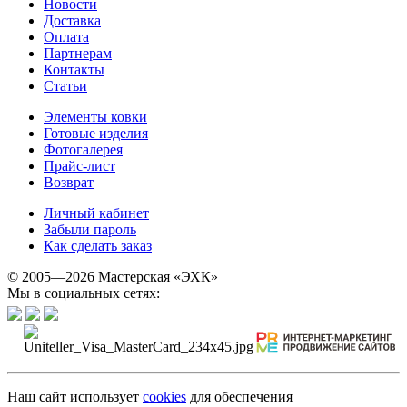
Новости
Доставка
Оплата
Партнерам
Контакты
Статьи
Элементы ковки
Готовые изделия
Фотогалерея
Прайс-лист
Возврат
Личный кабинет
Забыли пароль
Как сделать заказ
© 2005—2026 Мастерская «ЭХК»
Мы в социальных сетях:
Наш сайт использует
cookies
для обеспечения