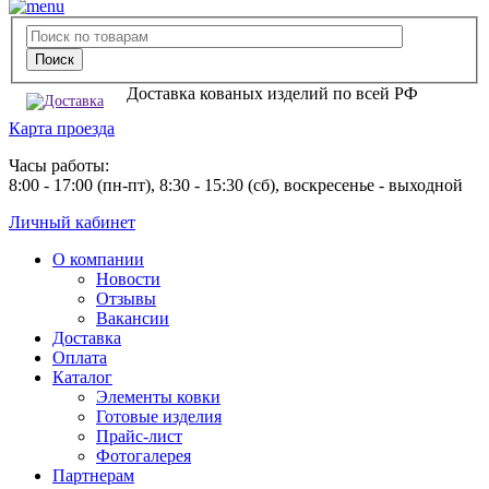
Доставка кованых изделий по всей РФ
Карта проезда
Часы работы:
8:00 - 17:00 (пн-пт), 8:30 - 15:30 (сб), воскресенье - выходной
Личный кабинет
О компании
Новости
Отзывы
Вакансии
Доставка
Оплата
Каталог
Элементы ковки
Готовые изделия
Прайс-лист
Фотогалерея
Партнерам