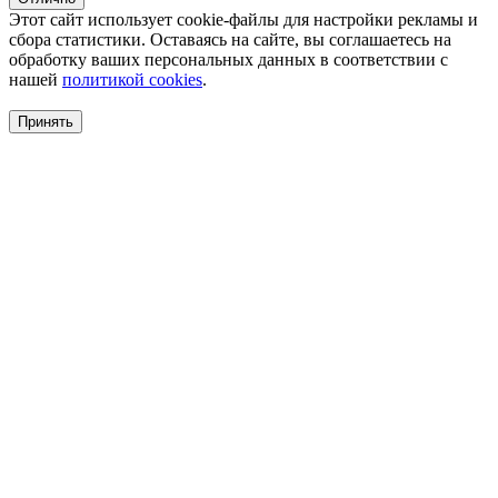
Этот сайт использует cookie-файлы для настройки рекламы и
сбора статистики. Оставаясь на сайте, вы соглашаетесь на
обработку ваших персональных данных в соответствии с
нашей
политикой cookies
.
Принять