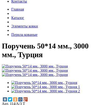
Контакты
Главная
Каталог
Элементы ковки
Перила кованые
Поручень 50*14 мм., 3000
мм., Турция
Арт. 114/А/3 Т