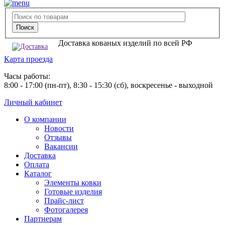
Доставка кованых изделий по всей РФ
Карта проезда
Часы работы:
8:00 - 17:00 (пн-пт), 8:30 - 15:30 (сб), воскресенье - выходной
Личный кабинет
О компании
Новости
Отзывы
Вакансии
Доставка
Оплата
Каталог
Элементы ковки
Готовые изделия
Прайс-лист
Фотогалерея
Партнерам