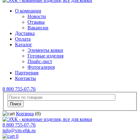
О компании
Новости
Отзывы
Вакансии
Доставка
Оплата
Каталог
Элементы ковки
Готовые изделия
Прайс-лист
Фотогалерея
Партнерам
Контакты
8 800 755-07-76
Корзина
(0)
8 800 755-07-76
info@vrn-ehk.ru
0