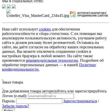
Мы в социальных сетях:
Наш сайт использует
cookies
для обеспечения
работоспособности и сбора статистики. С их помощью мы
анализируем пользовательскую активность, улучшаем работу
сайта и делаем рекламу более релевантной. Оставаясь на
сайте, вы даёте согласие на обработку ваших персональных
данных. Вы можете отключить сохранение cookies в
настройках браузера в любой момент. На сайте также
применяются
рекомендательные технологии
. Подробнее об
обработке персональных данных — в нашей
Политике
конфиденциальности.
Заказ товара
Для добавления товара авторизуйтесь или зарегистрируйтесь
Логин (e-mail):
Пароль:
Зарегистрироваться
/
Забыли пароль?