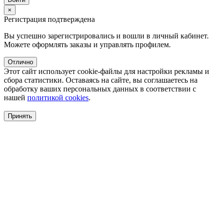
×
Регистрация подтверждена
Вы успешно зарегистрировались и вошли в личный кабинет.
Можете оформлять заказы и управлять профилем.
Отлично
Этот сайт использует cookie-файлы для настройки рекламы и
сбора статистики. Оставаясь на сайте, вы соглашаетесь на
обработку ваших персональных данных в соответствии с
нашей
политикой cookies
.
Принять