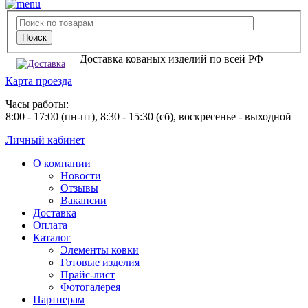
Доставка кованых изделий по всей РФ
Карта проезда
Часы работы:
8:00 - 17:00 (пн-пт), 8:30 - 15:30 (сб), воскресенье - выходной
Личный кабинет
О компании
Новости
Отзывы
Вакансии
Доставка
Оплата
Каталог
Элементы ковки
Готовые изделия
Прайс-лист
Фотогалерея
Партнерам