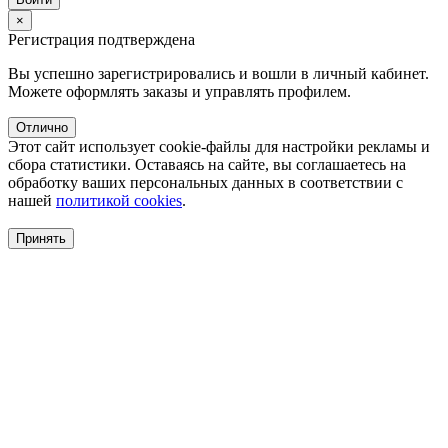
×
Регистрация подтверждена
Вы успешно зарегистрировались и вошли в личный кабинет.
Можете оформлять заказы и управлять профилем.
Отлично
Этот сайт использует cookie-файлы для настройки рекламы и
сбора статистики. Оставаясь на сайте, вы соглашаетесь на
обработку ваших персональных данных в соответствии с
нашей
политикой cookies
.
Принять