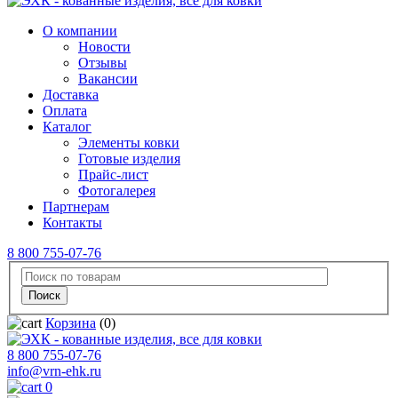
О компании
Новости
Отзывы
Вакансии
Доставка
Оплата
Каталог
Элементы ковки
Готовые изделия
Прайс-лист
Фотогалерея
Партнерам
Контакты
8 800 755-07-76
Корзина
(0)
8 800 755-07-76
info@vrn-ehk.ru
0