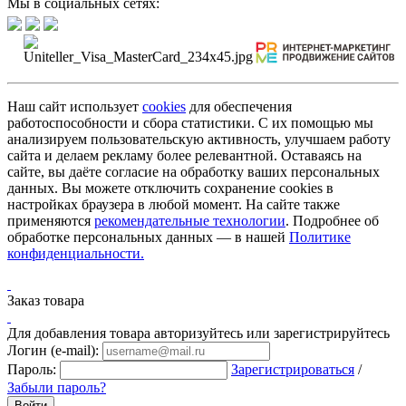
Мы в социальных сетях:
Наш сайт использует
cookies
для обеспечения
работоспособности и сбора статистики. С их помощью мы
анализируем пользовательскую активность, улучшаем работу
сайта и делаем рекламу более релевантной. Оставаясь на
сайте, вы даёте согласие на обработку ваших персональных
данных. Вы можете отключить сохранение cookies в
настройках браузера в любой момент. На сайте также
применяются
рекомендательные технологии
. Подробнее об
обработке персональных данных — в нашей
Политике
конфиденциальности.
Заказ товара
Для добавления товара авторизуйтесь или зарегистрируйтесь
Логин (e-mail):
Пароль:
Зарегистрироваться
/
Забыли пароль?