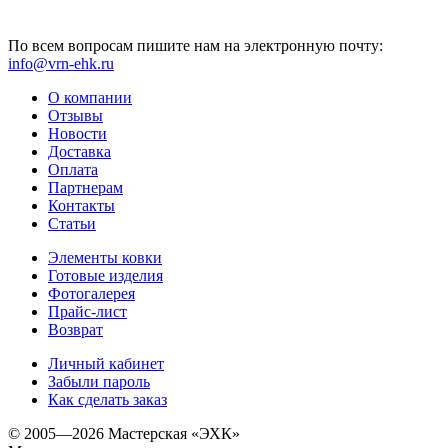
По всем вопросам пишите нам на электронную почту:
info@vrn-ehk.ru
О компании
Отзывы
Новости
Доставка
Оплата
Партнерам
Контакты
Статьи
Элементы ковки
Готовые изделия
Фотогалерея
Прайс-лист
Возврат
Личный кабинет
Забыли пароль
Как сделать заказ
© 2005—2026 Мастерская «ЭХК»