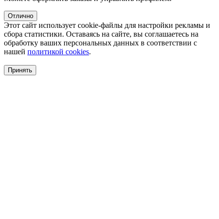
Отлично
Этот сайт использует cookie-файлы для настройки рекламы и
сбора статистики. Оставаясь на сайте, вы соглашаетесь на
обработку ваших персональных данных в соответствии с
нашей
политикой cookies
.
Принять