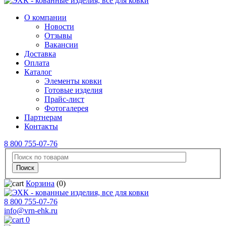
О компании
Новости
Отзывы
Вакансии
Доставка
Оплата
Каталог
Элементы ковки
Готовые изделия
Прайс-лист
Фотогалерея
Партнерам
Контакты
8 800 755-07-76
Корзина
(0)
8 800 755-07-76
info@vrn-ehk.ru
0