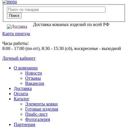
Доставка кованых изделий по всей РФ
Карта проезда
Часы работы:
8:00 - 17:00 (пн-пт), 8:30 - 15:30 (сб), воскресенье - выходной
Личный кабинет
О компании
Новости
Отзывы
Вакансии
Доставка
Оплата
Каталог
Элементы ковки
Готовые изделия
Прайс-лист
Фотогалерея
Партнерам