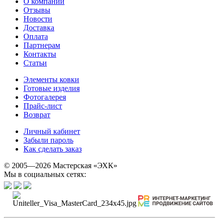
О компании
Отзывы
Новости
Доставка
Оплата
Партнерам
Контакты
Статьи
Элементы ковки
Готовые изделия
Фотогалерея
Прайс-лист
Возврат
Личный кабинет
Забыли пароль
Как сделать заказ
© 2005—2026 Мастерская «ЭХК»
Мы в социальных сетях: