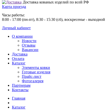
Доставка кованых изделий по всей РФ
Карта проезда
Часы работы:
8:00 - 17:00 (пн-пт), 8:30 - 15:30 (сб), воскресенье - выходной
Личный кабинет
О компании
Новости
Отзывы
Вакансии
Доставка
Оплата
Каталог
Элементы ковки
Готовые изделия
Прайс-лист
Фотогалерея
Партнерам
Контакты
Главная
Каталог