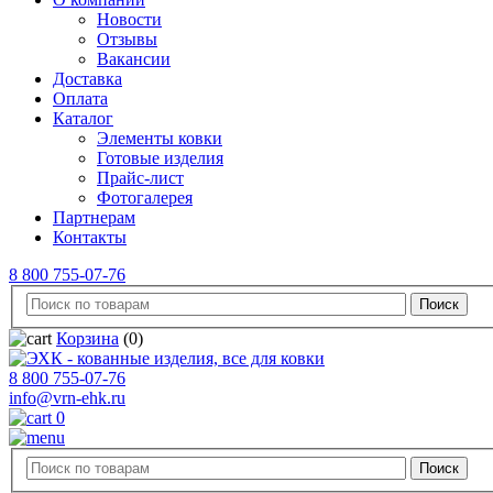
Новости
Отзывы
Вакансии
Доставка
Оплата
Каталог
Элементы ковки
Готовые изделия
Прайс-лист
Фотогалерея
Партнерам
Контакты
8 800 755-07-76
Корзина
(0)
8 800 755-07-76
info@vrn-ehk.ru
0