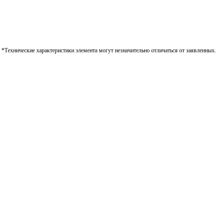
*Технические характеристики элемента могут незначительно отличаться от заявленных.