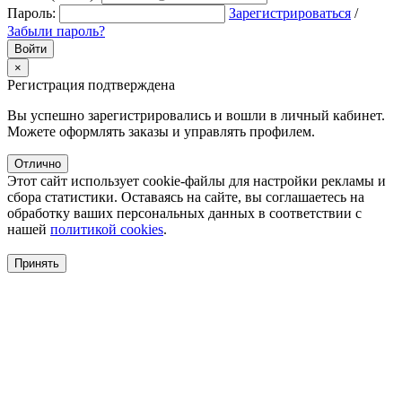
Пароль:
Зарегистрироваться
/
Забыли пароль?
×
Регистрация подтверждена
Вы успешно зарегистрировались и вошли в личный кабинет.
Можете оформлять заказы и управлять профилем.
Отлично
Этот сайт использует cookie-файлы для настройки рекламы и
сбора статистики. Оставаясь на сайте, вы соглашаетесь на
обработку ваших персональных данных в соответствии с
нашей
политикой cookies
.
Принять