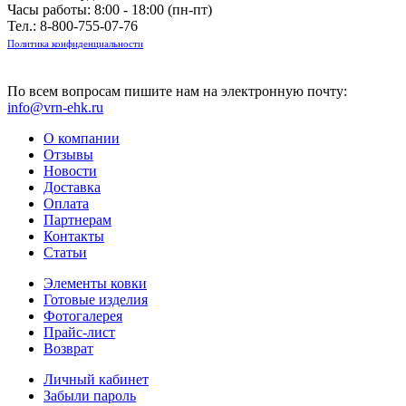
Часы работы: 8:00 - 18:00 (пн-пт)
Тел.:
8-800-755-07-76
Политика конфиденциальности
По всем вопросам пишите нам на электронную почту:
info@vrn-ehk.ru
О компании
Отзывы
Новости
Доставка
Оплата
Партнерам
Контакты
Статьи
Элементы ковки
Готовые изделия
Фотогалерея
Прайс-лист
Возврат
Личный кабинет
Забыли пароль