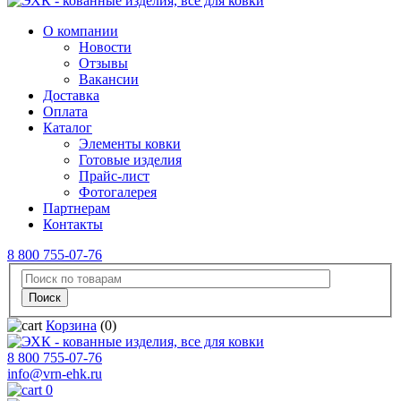
О компании
Новости
Отзывы
Вакансии
Доставка
Оплата
Каталог
Элементы ковки
Готовые изделия
Прайс-лист
Фотогалерея
Партнерам
Контакты
8 800 755-07-76
Корзина
(0)
8 800 755-07-76
info@vrn-ehk.ru
0