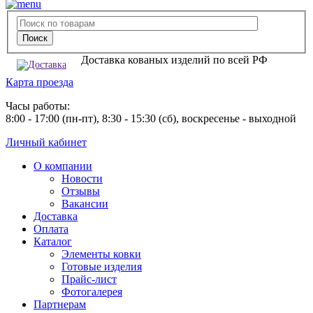
Доставка кованых изделий по всей РФ
Карта проезда
Часы работы:
8:00 - 17:00 (пн-пт), 8:30 - 15:30 (сб), воскресенье - выходной
Личный кабинет
О компании
Новости
Отзывы
Вакансии
Доставка
Оплата
Каталог
Элементы ковки
Готовые изделия
Прайс-лист
Фотогалерея
Партнерам