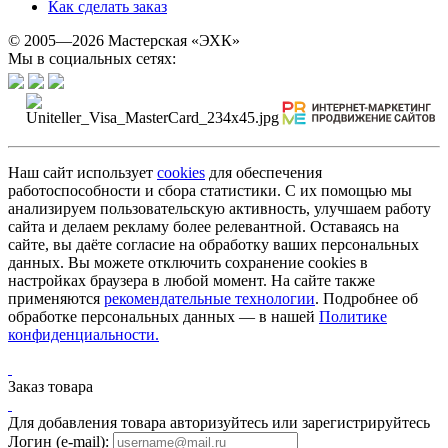
Как сделать заказ
© 2005—2026 Мастерская «ЭХК»
Мы в социальных сетях:
Наш сайт использует
cookies
для обеспечения
работоспособности и сбора статистики. С их помощью мы
анализируем пользовательскую активность, улучшаем работу
сайта и делаем рекламу более релевантной. Оставаясь на
сайте, вы даёте согласие на обработку ваших персональных
данных. Вы можете отключить сохранение cookies в
настройках браузера в любой момент. На сайте также
применяются
рекомендательные технологии
. Подробнее об
обработке персональных данных — в нашей
Политике
конфиденциальности.
Заказ товара
Для добавления товара авторизуйтесь или зарегистрируйтесь
Логин (e-mail):