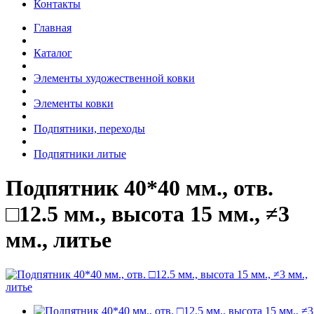
Контакты
Главная
Каталог
Элементы художественной ковки
Элементы ковки
Подпятники, переходы
Подпятники литые
Подпятник 40*40 мм., отв.
□12.5 мм., высота 15 мм., ≠3
мм., литье