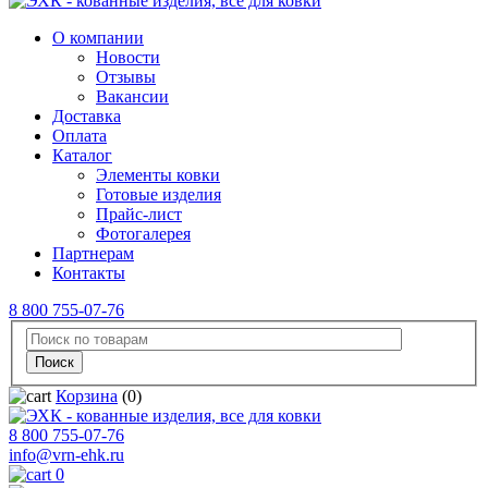
О компании
Новости
Отзывы
Вакансии
Доставка
Оплата
Каталог
Элементы ковки
Готовые изделия
Прайс-лист
Фотогалерея
Партнерам
Контакты
8 800 755-07-76
Корзина
(0)
8 800 755-07-76
info@vrn-ehk.ru
0