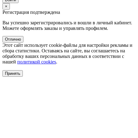
×
Регистрация подтверждена
Вы успешно зарегистрировались и вошли в личный кабинет.
Можете оформлять заказы и управлять профилем.
Отлично
Этот сайт использует cookie-файлы для настройки рекламы и
сбора статистики. Оставаясь на сайте, вы соглашаетесь на
обработку ваших персональных данных в соответствии с
нашей
политикой cookies
.
Принять