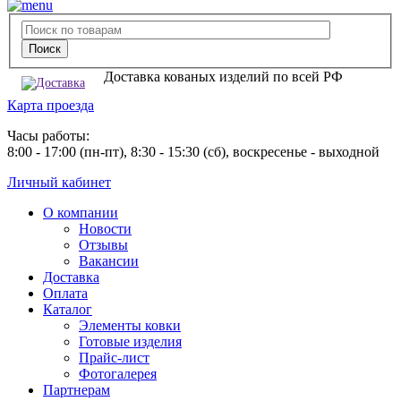
Доставка кованых изделий по всей РФ
Карта проезда
Часы работы:
8:00 - 17:00 (пн-пт), 8:30 - 15:30 (сб), воскресенье - выходной
Личный кабинет
О компании
Новости
Отзывы
Вакансии
Доставка
Оплата
Каталог
Элементы ковки
Готовые изделия
Прайс-лист
Фотогалерея
Партнерам