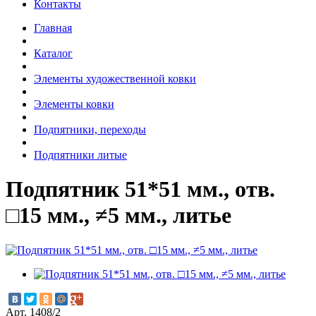
Контакты
Главная
Каталог
Элементы художественной ковки
Элементы ковки
Подпятники, переходы
Подпятники литые
Подпятник 51*51 мм., отв.
□15 мм., ≠5 мм., литье
Арт. 1408/2