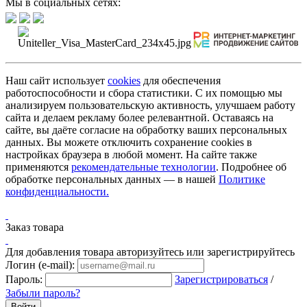
Мы в социальных сетях:
Наш сайт использует
cookies
для обеспечения
работоспособности и сбора статистики. С их помощью мы
анализируем пользовательскую активность, улучшаем работу
сайта и делаем рекламу более релевантной. Оставаясь на
сайте, вы даёте согласие на обработку ваших персональных
данных. Вы можете отключить сохранение cookies в
настройках браузера в любой момент. На сайте также
применяются
рекомендательные технологии
. Подробнее об
обработке персональных данных — в нашей
Политике
конфиденциальности.
Заказ товара
Для добавления товара авторизуйтесь или зарегистрируйтесь
Логин (e-mail):
Пароль:
Зарегистрироваться
/
Забыли пароль?