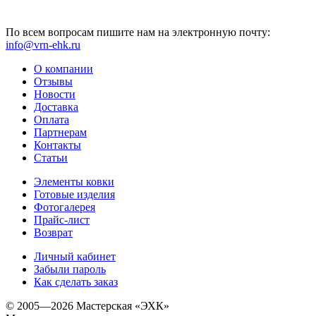
По всем вопросам пишите нам на электронную почту:
info@vrn-ehk.ru
О компании
Отзывы
Новости
Доставка
Оплата
Партнерам
Контакты
Статьи
Элементы ковки
Готовые изделия
Фотогалерея
Прайс-лист
Возврат
Личный кабинет
Забыли пароль
Как сделать заказ
© 2005—2026 Мастерская «ЭХК»