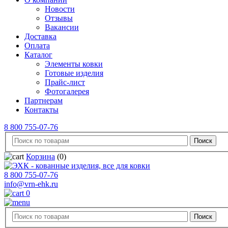
Новости
Отзывы
Вакансии
Доставка
Оплата
Каталог
Элементы ковки
Готовые изделия
Прайс-лист
Фотогалерея
Партнерам
Контакты
8 800 755-07-76
Корзина
(0)
8 800 755-07-76
info@vrn-ehk.ru
0