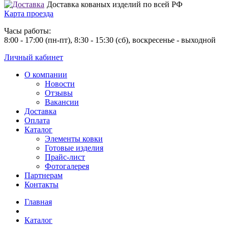
Доставка кованых изделий по всей РФ
Карта проезда
Часы работы:
8:00 - 17:00 (пн-пт), 8:30 - 15:30 (сб), воскресенье - выходной
Личный кабинет
О компании
Новости
Отзывы
Вакансии
Доставка
Оплата
Каталог
Элементы ковки
Готовые изделия
Прайс-лист
Фотогалерея
Партнерам
Контакты
Главная
Каталог