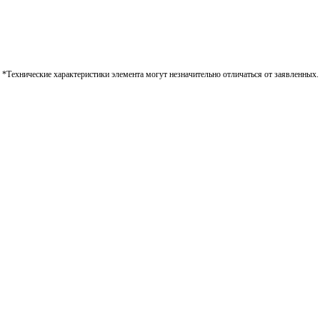
*Технические характеристики элемента могут незначительно отличаться от заявленных.