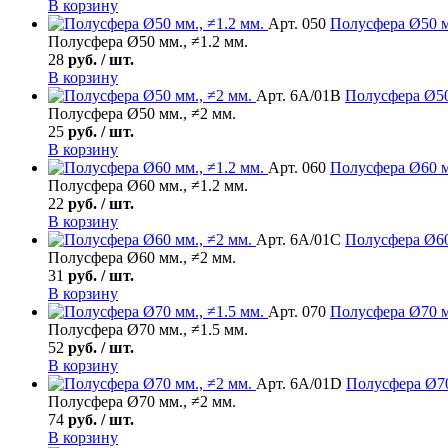
В корзину
Арт. 050
Полусфера
Ø50 м
Полусфера Ø50 мм., ≠1.2 мм.
28
руб. / шт.
В корзину
Арт. 6А/01В
Полусфера
Ø50
Полусфера Ø50 мм., ≠2 мм.
25
руб. / шт.
В корзину
Арт. 060
Полусфера
Ø60 м
Полусфера Ø60 мм., ≠1.2 мм.
22
руб. / шт.
В корзину
Арт. 6А/01С
Полусфера
Ø60
Полусфера Ø60 мм., ≠2 мм.
31
руб. / шт.
В корзину
Арт. 070
Полусфера
Ø70 м
Полусфера Ø70 мм., ≠1.5 мм.
52
руб. / шт.
В корзину
Арт. 6А/01D
Полусфера
Ø70
Полусфера Ø70 мм., ≠2 мм.
74
руб. / шт.
В корзину