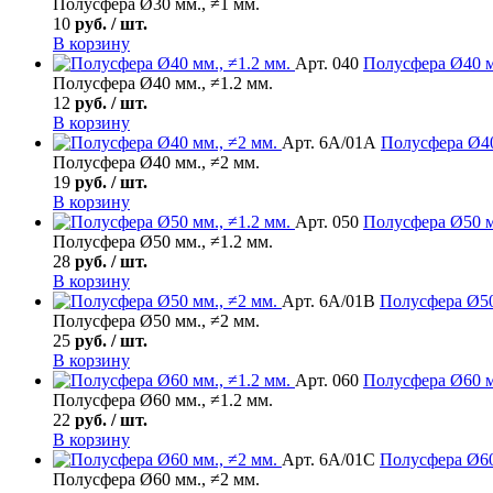
Полусфера Ø30 мм., ≠1 мм.
10
руб. / шт.
В корзину
Арт. 040
Полусфера
Ø40 м
Полусфера Ø40 мм., ≠1.2 мм.
12
руб. / шт.
В корзину
Арт. 6А/01А
Полусфера
Ø40
Полусфера Ø40 мм., ≠2 мм.
19
руб. / шт.
В корзину
Арт. 050
Полусфера
Ø50 м
Полусфера Ø50 мм., ≠1.2 мм.
28
руб. / шт.
В корзину
Арт. 6А/01В
Полусфера
Ø50
Полусфера Ø50 мм., ≠2 мм.
25
руб. / шт.
В корзину
Арт. 060
Полусфера
Ø60 м
Полусфера Ø60 мм., ≠1.2 мм.
22
руб. / шт.
В корзину
Арт. 6А/01С
Полусфера
Ø60
Полусфера Ø60 мм., ≠2 мм.