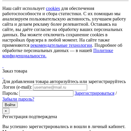
Наш сайт использует
cookies
для обеспечения
работоспособности и сбора статистики. С их помощью мы
анализируем пользовательскую активность, улучшаем работу
сайта и делаем рекламу более релевантной. Оставаясь на
сайте, вы даёте согласие на обработку ваших персональных
данных. Вы можете отключить сохранение cookies в
настройках браузера в любой момент. На сайте также
применяются
рекомендательные технологии
. Подробнее об
обработке персональных данных — в нашей
Политике
конфиденциальности.
Заказ товара
Для добавления товара авторизуйтесь или зарегистрируйтесь
Логин (e-mail):
Пароль:
Зарегистрироваться
/
Забыли пароль?
×
Регистрация подтверждена
Вы успешно зарегистрировались и вошли в личный кабинет.