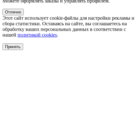
Можете оформлять заказы и управлять профилем.
Отлично
Этот сайт использует cookie-файлы для настройки рекламы и
сбора статистики. Оставаясь на сайте, вы соглашаетесь на
обработку ваших персональных данных в соответствии с
нашей
политикой cookies
.
Принять