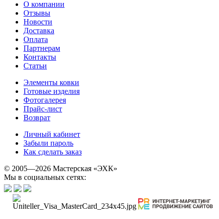
О компании
Отзывы
Новости
Доставка
Оплата
Партнерам
Контакты
Статьи
Элементы ковки
Готовые изделия
Фотогалерея
Прайс-лист
Возврат
Личный кабинет
Забыли пароль
Как сделать заказ
© 2005—2026 Мастерская «ЭХК»
Мы в социальных сетях: