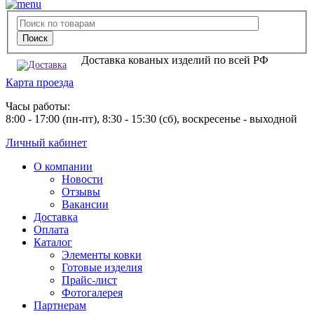
Доставка кованых изделий по всей РФ
Карта проезда
Часы работы:
8:00 - 17:00 (пн-пт), 8:30 - 15:30 (сб), воскресенье - выходной
Личный кабинет
О компании
Новости
Отзывы
Вакансии
Доставка
Оплата
Каталог
Элементы ковки
Готовые изделия
Прайс-лист
Фотогалерея
Партнерам