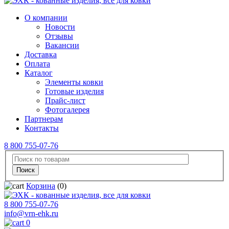
О компании
Новости
Отзывы
Вакансии
Доставка
Оплата
Каталог
Элементы ковки
Готовые изделия
Прайс-лист
Фотогалерея
Партнерам
Контакты
8 800 755-07-76
Корзина
(0)
8 800 755-07-76
info@vrn-ehk.ru
0