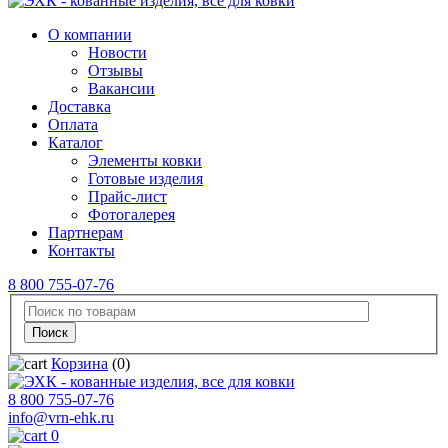
О компании
Новости
Отзывы
Вакансии
Доставка
Оплата
Каталог
Элементы ковки
Готовые изделия
Прайс-лист
Фотогалерея
Партнерам
Контакты
8 800 755-07-76
Корзина
(0)
8 800 755-07-76
info@vrn-ehk.ru
0