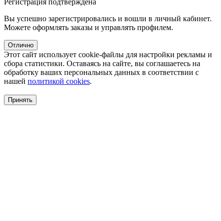
Регистрация подтверждена
Вы успешно зарегистрировались и вошли в личный кабинет.
Можете оформлять заказы и управлять профилем.
Отлично
Этот сайт использует cookie-файлы для настройки рекламы и
сбора статистики. Оставаясь на сайте, вы соглашаетесь на
обработку ваших персональных данных в соответствии с
нашей
политикой cookies
.
Принять