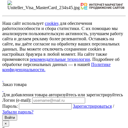
Наш сайт использует
cookies
для обеспечения
работоспособности и сбора статистики. С их помощью мы
анализируем пользовательскую активность, улучшаем работу
сайта и делаем рекламу более релевантной. Оставаясь на
сайте, вы даёте согласие на обработку ваших персональных
данных. Вы можете отключить сохранение cookies в
настройках браузера в любой момент. На сайте также
применяются
рекомендательные технологии
. Подробнее об
обработке персональных данных — в нашей
Политике
конфиденциальности.
Заказ товара
Для добавления товара авторизуйтесь или зарегистрируйтесь
Логин (e-mail):
Пароль:
Зарегистрироваться
/
Забыли пароль?
×