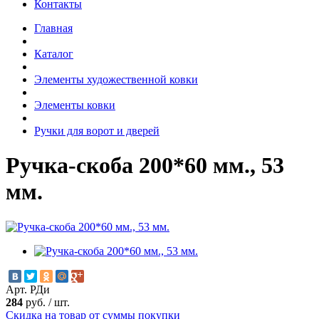
Контакты
Главная
Каталог
Элементы художественной ковки
Элементы ковки
Ручки для ворот и дверей
Ручка-скоба 200*60 мм., 53
мм.
Арт. РДи
284
руб.
/
шт.
Скидка на товар от суммы покупки