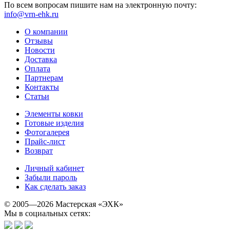
По всем вопросам пишите нам на электронную почту:
info@vrn-ehk.ru
О компании
Отзывы
Новости
Доставка
Оплата
Партнерам
Контакты
Статьи
Элементы ковки
Готовые изделия
Фотогалерея
Прайс-лист
Возврат
Личный кабинет
Забыли пароль
Как сделать заказ
© 2005—2026 Мастерская «ЭХК»
Мы в социальных сетях: