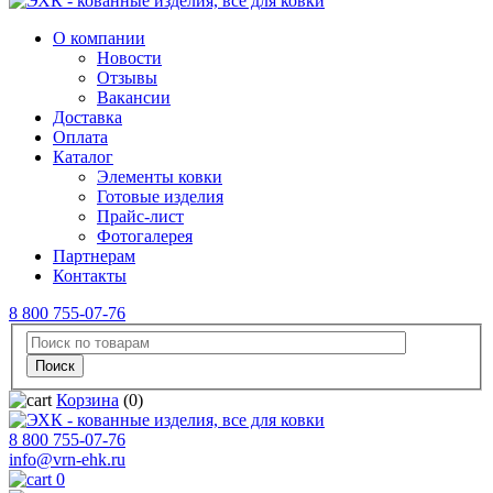
О компании
Новости
Отзывы
Вакансии
Доставка
Оплата
Каталог
Элементы ковки
Готовые изделия
Прайс-лист
Фотогалерея
Партнерам
Контакты
8 800 755-07-76
Корзина
(0)
8 800 755-07-76
info@vrn-ehk.ru
0