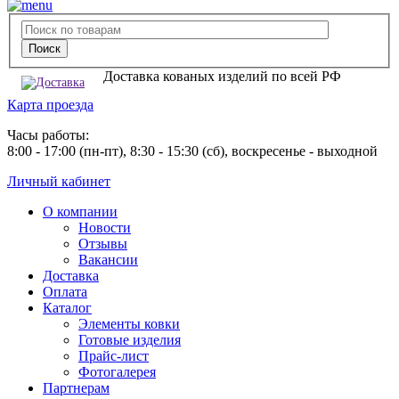
Доставка кованых изделий по всей РФ
Карта проезда
Часы работы:
8:00 - 17:00 (пн-пт), 8:30 - 15:30 (сб), воскресенье - выходной
Личный кабинет
О компании
Новости
Отзывы
Вакансии
Доставка
Оплата
Каталог
Элементы ковки
Готовые изделия
Прайс-лист
Фотогалерея
Партнерам