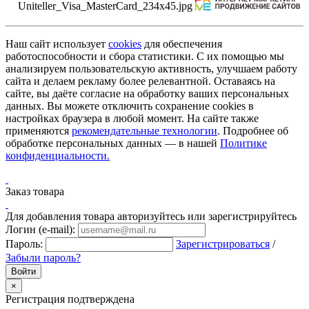
Наш сайт использует
cookies
для обеспечения
работоспособности и сбора статистики. С их помощью мы
анализируем пользовательскую активность, улучшаем работу
сайта и делаем рекламу более релевантной. Оставаясь на
сайте, вы даёте согласие на обработку ваших персональных
данных. Вы можете отключить сохранение cookies в
настройках браузера в любой момент. На сайте также
применяются
рекомендательные технологии
. Подробнее об
обработке персональных данных — в нашей
Политике
конфиденциальности.
Заказ товара
Для добавления товара авторизуйтесь или зарегистрируйтесь
Логин (e-mail):
Пароль:
Зарегистрироваться
/
Забыли пароль?
×
Регистрация подтверждена