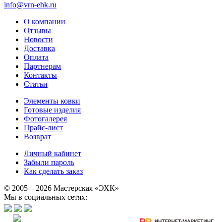
info@vrn-ehk.ru
О компании
Отзывы
Новости
Доставка
Оплата
Партнерам
Контакты
Статьи
Элементы ковки
Готовые изделия
Фотогалерея
Прайс-лист
Возврат
Личный кабинет
Забыли пароль
Как сделать заказ
© 2005—2026 Мастерская «ЭХК»
Мы в социальных сетях: