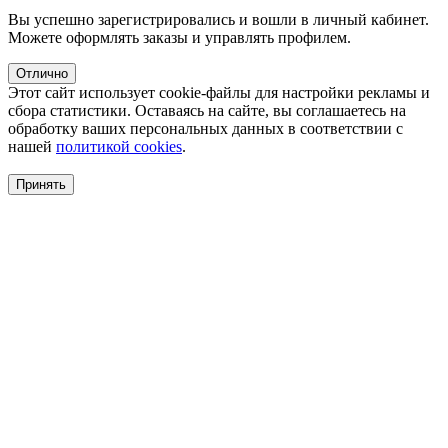
Вы успешно зарегистрировались и вошли в личный кабинет.
Можете оформлять заказы и управлять профилем.
Отлично
Этот сайт использует cookie-файлы для настройки рекламы и
сбора статистики. Оставаясь на сайте, вы соглашаетесь на
обработку ваших персональных данных в соответствии с
нашей
политикой cookies
.
Принять