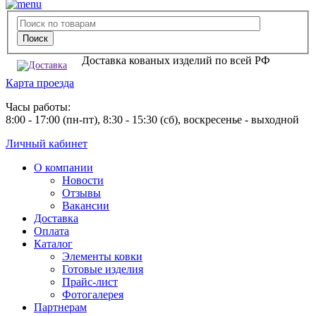
Доставка кованых изделий по всей РФ
Карта проезда
Часы работы:
8:00 - 17:00 (пн-пт), 8:30 - 15:30 (сб), воскресенье - выходной
Личный кабинет
О компании
Новости
Отзывы
Вакансии
Доставка
Оплата
Каталог
Элементы ковки
Готовые изделия
Прайс-лист
Фотогалерея
Партнерам