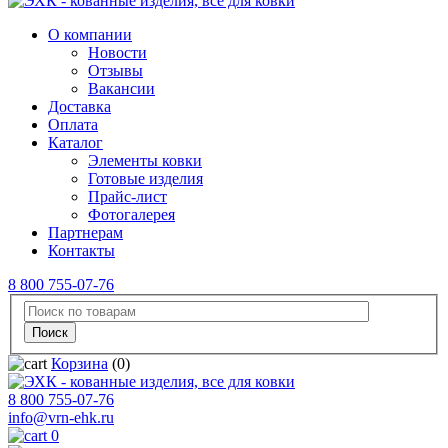
О компании
Новости
Отзывы
Вакансии
Доставка
Оплата
Каталог
Элементы ковки
Готовые изделия
Прайс-лист
Фотогалерея
Партнерам
Контакты
8 800 755-07-76
Корзина
(0)
8 800 755-07-76
info@vrn-ehk.ru
0