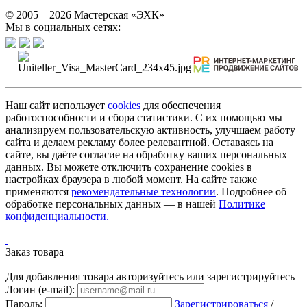
© 2005—2026 Мастерская «ЭХК»
Мы в социальных сетях:
Наш сайт использует
cookies
для обеспечения
работоспособности и сбора статистики. С их помощью мы
анализируем пользовательскую активность, улучшаем работу
сайта и делаем рекламу более релевантной. Оставаясь на
сайте, вы даёте согласие на обработку ваших персональных
данных. Вы можете отключить сохранение cookies в
настройках браузера в любой момент. На сайте также
применяются
рекомендательные технологии
. Подробнее об
обработке персональных данных — в нашей
Политике
конфиденциальности.
Заказ товара
Для добавления товара авторизуйтесь или зарегистрируйтесь
Логин (e-mail):
Пароль:
Зарегистрироваться
/