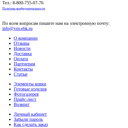
Тел.:
8-800-755-07-76
Политика конфиденциальности
По всем вопросам пишите нам на электронную почту:
info@vrn-ehk.ru
О компании
Отзывы
Новости
Доставка
Оплата
Партнерам
Контакты
Статьи
Элементы ковки
Готовые изделия
Фотогалерея
Прайс-лист
Возврат
Личный кабинет
Забыли пароль
Как сделать заказ