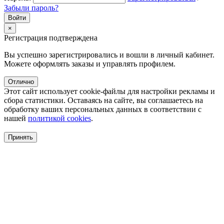
Забыли пароль?
×
Регистрация подтверждена
Вы успешно зарегистрировались и вошли в личный кабинет.
Можете оформлять заказы и управлять профилем.
Отлично
Этот сайт использует cookie-файлы для настройки рекламы и
сбора статистики. Оставаясь на сайте, вы соглашаетесь на
обработку ваших персональных данных в соответствии с
нашей
политикой cookies
.
Принять