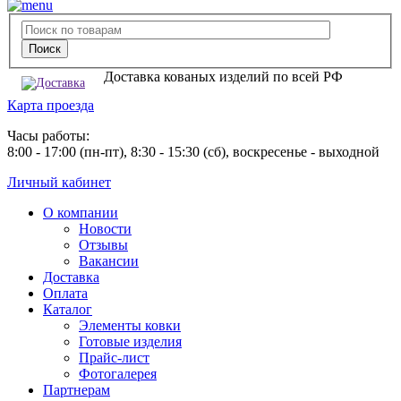
Доставка кованых изделий по всей РФ
Карта проезда
Часы работы:
8:00 - 17:00 (пн-пт), 8:30 - 15:30 (сб), воскресенье - выходной
Личный кабинет
О компании
Новости
Отзывы
Вакансии
Доставка
Оплата
Каталог
Элементы ковки
Готовые изделия
Прайс-лист
Фотогалерея
Партнерам