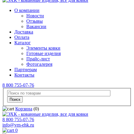
О компании
Новости
Отзывы
Вакансии
Доставка
Оплата
Каталог
Элементы ковки
Готовые изделия
Прайс-лист
Фотогалерея
Партнерам
Контакты
8 800 755-07-76
Корзина
(0)
8 800 755-07-76
info@vrn-ehk.ru
0