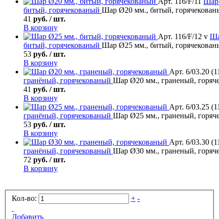
Арт. 116/F/11
Шар
битый, горячекованый
Шар Ø20 мм., битый, горячекован
41
руб. / шт.
В корзину
Арт. 116/F/12 v
Ш
битый, горячекованый
Шар Ø25 мм., битый, горячекован
53
руб. / шт.
В корзину
Арт. 6/03.20 (1
гранёный, горячекованый
Шар Ø20 мм., граненый, горяч
41
руб. / шт.
В корзину
Арт. 6/03.25 (1
гранёный, горячекованый
Шар Ø25 мм., граненый, горяч
53
руб. / шт.
В корзину
Арт. 6/03.30 (1
гранёный, горячекованый
Шар Ø30 мм., граненый, горяч
72
руб. / шт.
В корзину
Кол-во:
+
-
Добавить