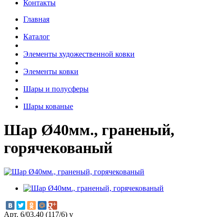
Контакты
Главная
Каталог
Элементы художественной ковки
Элементы ковки
Шары и полусферы
Шары кованые
Шар Ø40мм., граненый,
горячекованый
Арт. 6/03.40 (117/6) v