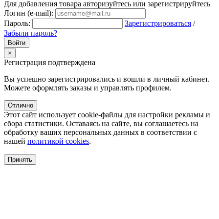
Для добавления товара авторизуйтесь или зарегистрируйтесь
Логин (e-mail):
Пароль:
Зарегистрироваться
/
Забыли пароль?
×
Регистрация подтверждена
Вы успешно зарегистрировались и вошли в личный кабинет.
Можете оформлять заказы и управлять профилем.
Отлично
Этот сайт использует cookie-файлы для настройки рекламы и
сбора статистики. Оставаясь на сайте, вы соглашаетесь на
обработку ваших персональных данных в соответствии с
нашей
политикой cookies
.
Принять