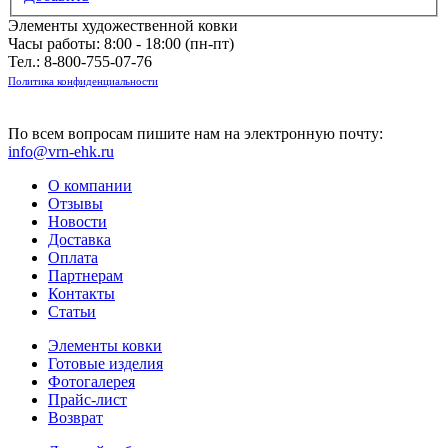
Элементы художественной ковки
Часы работы: 8:00 - 18:00 (пн-пт)
Тел.:
8-800-755-07-76
Политика конфиденциальности
По всем вопросам пишите нам на электронную почту:
info@vrn-ehk.ru
О компании
Отзывы
Новости
Доставка
Оплата
Партнерам
Контакты
Статьи
Элементы ковки
Готовые изделия
Фотогалерея
Прайс-лист
Возврат