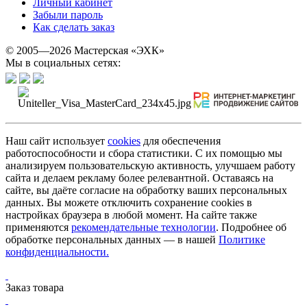
Личный кабинет
Забыли пароль
Как сделать заказ
© 2005—2026 Мастерская «ЭХК»
Мы в социальных сетях:
Наш сайт использует
cookies
для обеспечения
работоспособности и сбора статистики. С их помощью мы
анализируем пользовательскую активность, улучшаем работу
сайта и делаем рекламу более релевантной. Оставаясь на
сайте, вы даёте согласие на обработку ваших персональных
данных. Вы можете отключить сохранение cookies в
настройках браузера в любой момент. На сайте также
применяются
рекомендательные технологии
. Подробнее об
обработке персональных данных — в нашей
Политике
конфиденциальности.
Заказ товара