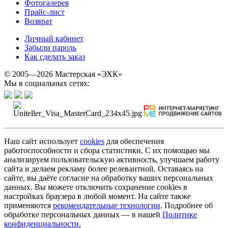
Фотогалерея
Прайс-лист
Возврат
Личный кабинет
Забыли пароль
Как сделать заказ
© 2005—2026 Мастерская «ЭХК»
Мы в социальных сетях:
Наш сайт использует
cookies
для обеспечения
работоспособности и сбора статистики. С их помощью мы
анализируем пользовательскую активность, улучшаем работу
сайта и делаем рекламу более релевантной. Оставаясь на
сайте, вы даёте согласие на обработку ваших персональных
данных. Вы можете отключить сохранение cookies в
настройках браузера в любой момент. На сайте также
применяются
рекомендательные технологии
. Подробнее об
обработке персональных данных — в нашей
Политике
конфиденциальности.