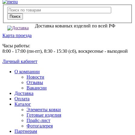
Доставка кованых изделий по всей РФ
Карта проезда
Часы работы:
8:00 - 17:00 (пн-пт), 8:30 - 15:30 (сб), воскресенье - выходной
Личный кабинет
О компании
Новости
Отзывы
Вакансии
Доставка
Оплата
Каталог
Элементы ковки
Готовые изделия
Прайс-лист
Фотогалерея
Партнерам