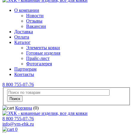
О компании
Новости
Отзывы
Вакансии
Доставка
Оплата
Каталог
Элементы ковки
Готовые изделия
Прайс-лист
Фотогалерея
Партнерам
Контакты
8 800 755-07-76
Корзина
(0)
8 800 755-07-76
info@vrn-ehk.ru
0