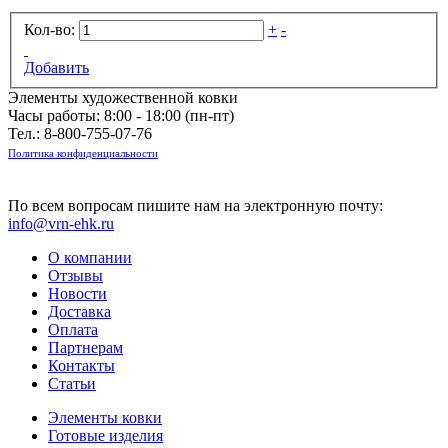
Кол-во:
+
-
Добавить
Элементы художественной ковки
Часы работы: 8:00 - 18:00 (пн-пт)
Тел.:
8-800-755-07-76
Политика конфиденциальности
По всем вопросам пишите нам на электронную почту:
info@vrn-ehk.ru
О компании
Отзывы
Новости
Доставка
Оплата
Партнерам
Контакты
Статьи
Элементы ковки
Готовые изделия