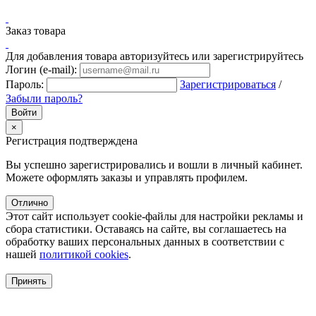
Заказ товара
Для добавления товара авторизуйтесь или зарегистрируйтесь
Логин (e-mail):
Пароль:
Зарегистрироваться
/
Забыли пароль?
×
Регистрация подтверждена
Вы успешно зарегистрировались и вошли в личный кабинет.
Можете оформлять заказы и управлять профилем.
Отлично
Этот сайт использует cookie-файлы для настройки рекламы и
сбора статистики. Оставаясь на сайте, вы соглашаетесь на
обработку ваших персональных данных в соответствии с
нашей
политикой cookies
.
Принять