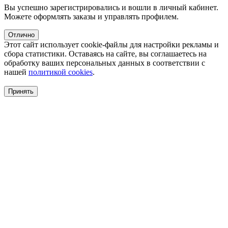
Вы успешно зарегистрировались и вошли в личный кабинет.
Можете оформлять заказы и управлять профилем.
Отлично
Этот сайт использует cookie-файлы для настройки рекламы и
сбора статистики. Оставаясь на сайте, вы соглашаетесь на
обработку ваших персональных данных в соответствии с
нашей
политикой cookies
.
Принять