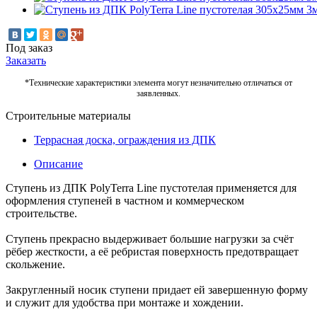
Под заказ
Заказать
*Технические характеристики элемента могут незначительно отличаться от
заявленных.
Строительные материалы
Террасная доска, ограждения из ДПК
Описание
Ступень из ДПК PolyTerra Line пустотелая применяется для
оформления ступеней в частном и коммерческом
строительстве.
Ступень прекрасно выдерживает большие нагрузки за счёт
рёбер жесткости, а её ребристая поверхность предотвращает
скольжение.
Закругленный носик ступени придает ей завершенную форму
и служит для удобства при монтаже и хождении.