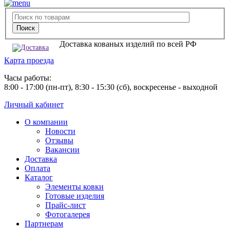
Доставка кованых изделий по всей РФ
Карта проезда
Часы работы:
8:00 - 17:00 (пн-пт), 8:30 - 15:30 (сб), воскресенье - выходной
Личный кабинет
О компании
Новости
Отзывы
Вакансии
Доставка
Оплата
Каталог
Элементы ковки
Готовые изделия
Прайс-лист
Фотогалерея
Партнерам