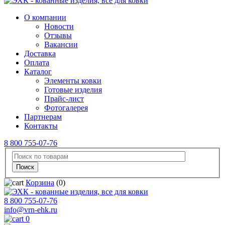
О компании
Новости
Отзывы
Вакансии
Доставка
Оплата
Каталог
Элементы ковки
Готовые изделия
Прайс-лист
Фотогалерея
Партнерам
Контакты
8 800 755-07-76
Корзина
(0)
8 800 755-07-76
info@vrn-ehk.ru
0