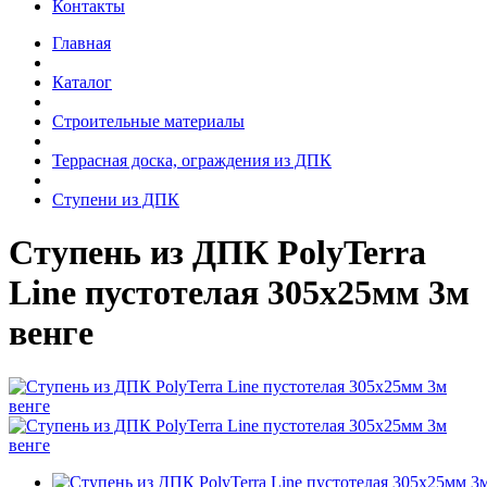
Контакты
Главная
Каталог
Строительные материалы
Террасная доска, ограждения из ДПК
Ступени из ДПК
Ступень из ДПК PolyTerra
Line пустотелая 305х25мм 3м
венге