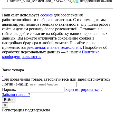
Наш сайт использует
cookies
для обеспечения
работоспособности и сбора статистики. С их помощью мы
анализируем пользовательскую активность, улучшаем работу
сайта и делаем рекламу более релевантной. Оставаясь на
сайте, вы даёте согласие на обработку ваших персональных
данных. Вы можете отключить сохранение cookies в
настройках браузера в любой момент. На сайте также
применяются
рекомендательные технологии
. Подробнее об
обработке персональных данных — в нашей
Политике
конфиденциальности.
Заказ товара
Для добавления товара авторизуйтесь или зарегистрируйтесь
Логин (e-mail):
Пароль:
Зарегистрироваться
/
Забыли пароль?
×
Регистрация подтверждена