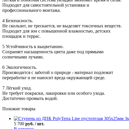
Подходит для самостоятельной установки и
профессионального монтажа.
4 Безопасность.
Не скользит, не трескается, не выделяет токсичных веществ.
Подходит для зон с повышенной влажностью, детских
площадок и террас.
5 Устойчивость к выцветанию.
Сохраняет насыщенность цвета даже под прямыми
солнечными лучами.
6 Экологичность.
Производится с заботой о природе - материал подлежит
переработке и не наносит вреда окружающей среде.
7 Лёгкий уход.
Не требует покраски, лакировки или особого ухода.
Достаточно промыть водой.
Похожие товары
5 700
руб. / шт.
В корзину