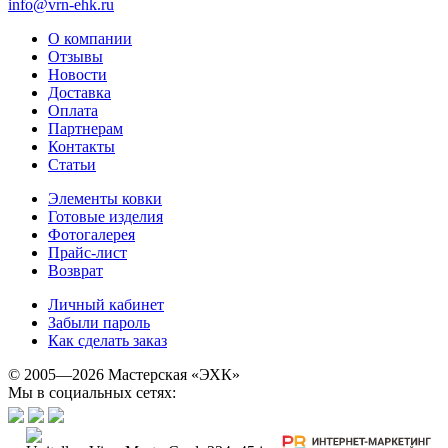
info@vrn-ehk.ru
О компании
Отзывы
Новости
Доставка
Оплата
Партнерам
Контакты
Статьи
Элементы ковки
Готовые изделия
Фотогалерея
Прайс-лист
Возврат
Личный кабинет
Забыли пароль
Как сделать заказ
© 2005—2026 Мастерская «ЭХК»
Мы в социальных сетях: