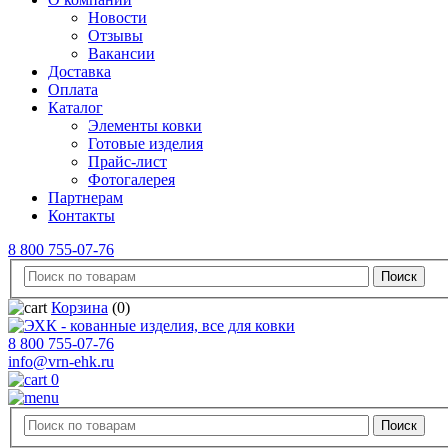
Новости
Отзывы
Вакансии
Доставка
Оплата
Каталог
Элементы ковки
Готовые изделия
Прайс-лист
Фотогалерея
Партнерам
Контакты
8 800 755-07-76
Корзина
(0)
8 800 755-07-76
info@vrn-ehk.ru
0