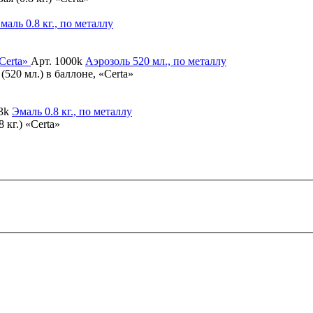
маль
0.8 кг., по металлу
Арт. 1000k
Аэрозоль
520 мл., по металлу
520 мл.) в баллоне, «Certa»
3k
Эмаль
0.8 кг., по металлу
 кг.) «Certa»