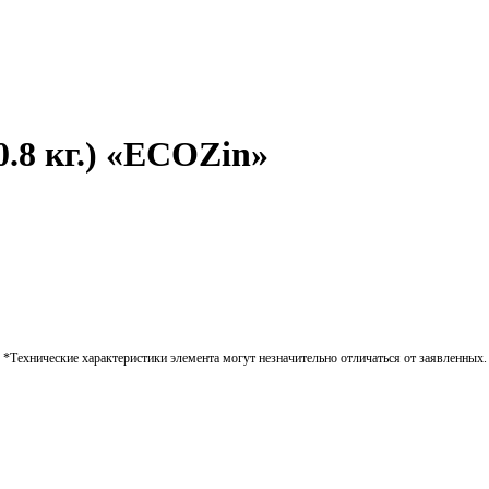
.8 кг.) «ECOZin»
*Технические характеристики элемента могут незначительно отличаться от заявленных.