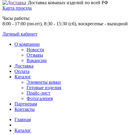
Доставка кованых изделий по всей РФ
Карта проезда
Часы работы:
8:00 - 17:00 (пн-пт), 8:30 - 15:30 (сб), воскресенье - выходной
Личный кабинет
О компании
Новости
Отзывы
Вакансии
Доставка
Оплата
Каталог
Элементы ковки
Готовые изделия
Прайс-лист
Фотогалерея
Партнерам
Контакты
Главная
Каталог