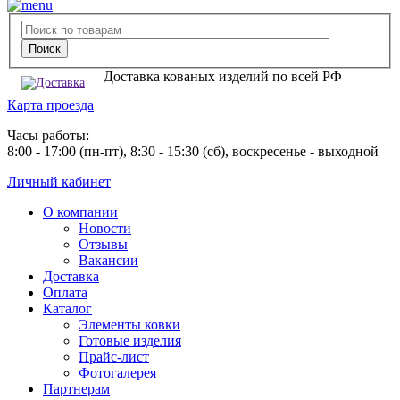
Доставка кованых изделий по всей РФ
Карта проезда
Часы работы:
8:00 - 17:00 (пн-пт), 8:30 - 15:30 (сб), воскресенье - выходной
Личный кабинет
О компании
Новости
Отзывы
Вакансии
Доставка
Оплата
Каталог
Элементы ковки
Готовые изделия
Прайс-лист
Фотогалерея
Партнерам