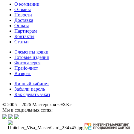
О компании
Отзывы
Новости
Доставка
Оплата
Партнерам
Контакты
Статьи
Элементы ковки
Готовые изделия
Фотогалерея
Прайс-лист
Возврат
Личный кабинет
Забыли пароль
Как сделать заказ
© 2005—2026 Мастерская «ЭХК»
Мы в социальных сетях: