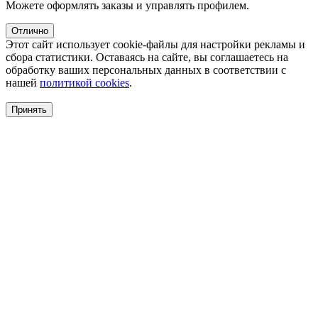
Можете оформлять заказы и управлять профилем.
Отлично
Этот сайт использует cookie-файлы для настройки рекламы и
сбора статистики. Оставаясь на сайте, вы соглашаетесь на
обработку ваших персональных данных в соответствии с
нашей
политикой cookies
.
Принять