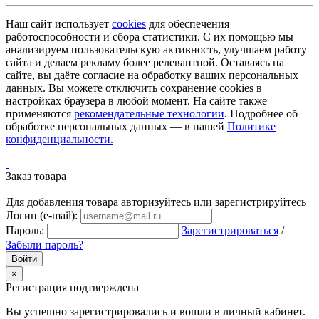
Наш сайт использует
cookies
для обеспечения
работоспособности и сбора статистики. С их помощью мы
анализируем пользовательскую активность, улучшаем работу
сайта и делаем рекламу более релевантной. Оставаясь на
сайте, вы даёте согласие на обработку ваших персональных
данных. Вы можете отключить сохранение cookies в
настройках браузера в любой момент. На сайте также
применяются
рекомендательные технологии
. Подробнее об
обработке персональных данных — в нашей
Политике
конфиденциальности.
Заказ товара
Для добавления товара авторизуйтесь или зарегистрируйтесь
Логин (e-mail):
Пароль:
Зарегистрироваться
/
Забыли пароль?
×
Регистрация подтверждена
Вы успешно зарегистрировались и вошли в личный кабинет.