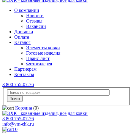
О компании
Новости
Отзывы
Вакансии
Доставка
Оплата
Каталог
Элементы ковки
Готовые изделия
Прайс-лист
Фотогалерея
Партнерам
Контакты
8 800 755-07-76
Корзина
(0)
8 800 755-07-76
info@vrn-ehk.ru
0