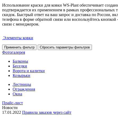
Использование краски для ковки WS-Plast обеспечивает создан
подтверждается их применением в рамках профессиональных т
скидок. Быстрый ответ на ваш запрос и доставка по России, в
телефона в форме обратной связи или воспользуйтесь кнопкой «
связи с менеджером.
Элементы ковки
Фотогалерея
Балконы
Беседки
Ворота и калитки
Козырьки
Лестницы
Ограждения
Окна
Прайс-лист
Новости
17.01.2022
Правила заказов через сайт