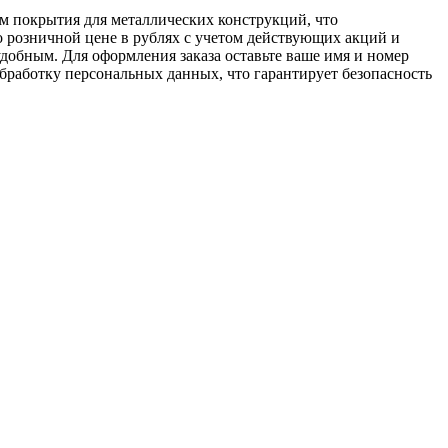
ям покрытия для металлических конструкций, что
 розничной цене в рублях с учетом действующих акций и
удобным. Для оформления заказа оставьте ваше имя и номер
обработку персональных данных, что гарантирует безопасность