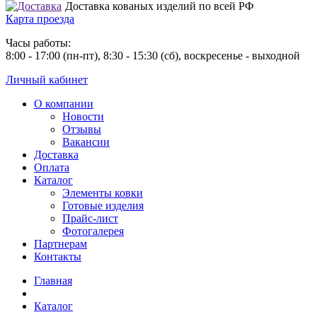
Доставка кованых изделий по всей РФ
Карта проезда
Часы работы:
8:00 - 17:00 (пн-пт), 8:30 - 15:30 (сб), воскресенье - выходной
Личный кабинет
О компании
Новости
Отзывы
Вакансии
Доставка
Оплата
Каталог
Элементы ковки
Готовые изделия
Прайс-лист
Фотогалерея
Партнерам
Контакты
Главная
Каталог