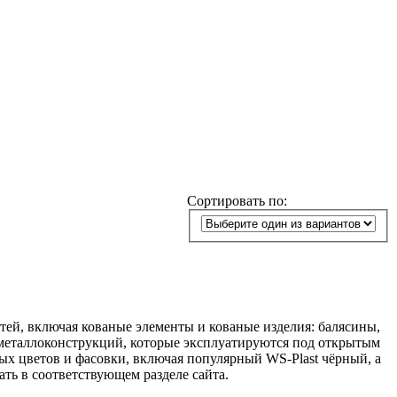
Сортировать по:
ей, включая кованые элементы и кованые изделия: балясины,
 металлоконструкций, которые эксплуатируются под открытым
ых цветов и фасовки, включая популярный WS-Plast чёрный, а
ть в соответствующем разделе сайта.