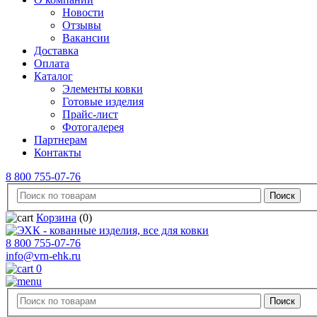
Новости
Отзывы
Вакансии
Доставка
Оплата
Каталог
Элементы ковки
Готовые изделия
Прайс-лист
Фотогалерея
Партнерам
Контакты
8 800 755-07-76
Корзина
(0)
8 800 755-07-76
info@vrn-ehk.ru
0