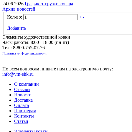
24.06.2026
График отгрузки товара
Архив новостей
Кол-во:
+
-
Добавить
Элементы художественной ковки
Часы работы: 8:00 - 18:00 (пн-пт)
Тел.:
8-800-755-07-76
Политика конфиденциальности
По всем вопросам пишите нам на электронную почту:
info@vrn-ehk.ru
О компании
Отзывы
Новости
Доставка
Оплата
Партнерам
Контакты
Статьи
Элементы ковки