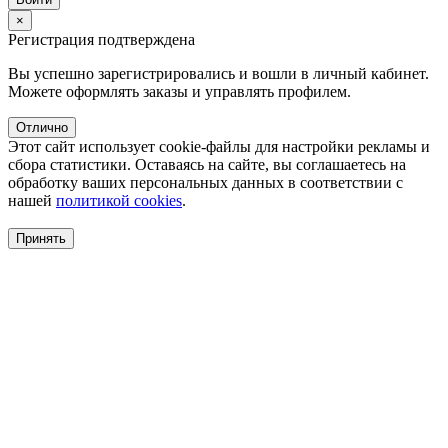
×
Регистрация подтверждена
Вы успешно зарегистрировались и вошли в личный кабинет.
Можете оформлять заказы и управлять профилем.
Отлично
Этот сайт использует cookie-файлы для настройки рекламы и
сбора статистики. Оставаясь на сайте, вы соглашаетесь на
обработку ваших персональных данных в соответствии с
нашей
политикой cookies
.
Принять