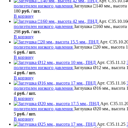
Арт. С35.10.14
полиэтилен низкого давления
Заглушка □140 мм., высота
180
руб. / шт.
В корзину
Арт. С35.10.16
полиэтилен низкого давления
Заглушка □160 мм., высота
298
руб. / шт.
В корзину
Арт. С35.10.2
полиэтилен низкого давления
Заглушка □20 мм., высота 
6
руб. / шт.
В корзину
Арт. С35.11.12
полиэтилен низкого давления
Заглушка Ø12 мм., высота 
4
руб. / шт.
В корзину
Арт. С35.11.16
полиэтилен низкого давления
Заглушка Ø16 мм., высота 
4
руб. / шт.
В корзину
Арт. С35.11.2
полиэтилен низкого давления
Заглушка Ø20 мм., высота 
5
руб. / шт.
В корзину
Арт. С35.11.25