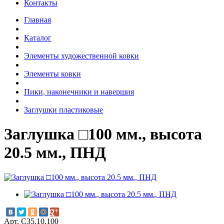
Контакты
Главная
Каталог
Элементы художественной ковки
Элементы ковки
Пики, наконечники и навершия
Заглушки пластиковые
Заглушка □100 мм., высота
20.5 мм., ПНД
Арт. С35.10.100