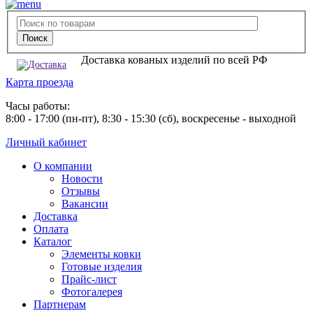
Доставка кованых изделий по всей РФ
Карта проезда
Часы работы:
8:00 - 17:00 (пн-пт), 8:30 - 15:30 (сб), воскресенье - выходной
Личный кабинет
О компании
Новости
Отзывы
Вакансии
Доставка
Оплата
Каталог
Элементы ковки
Готовые изделия
Прайс-лист
Фотогалерея
Партнерам