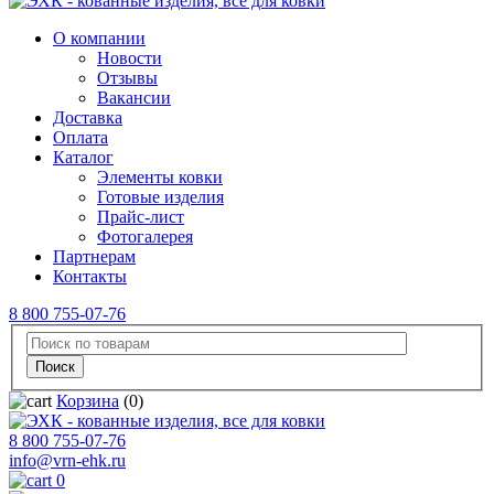
О компании
Новости
Отзывы
Вакансии
Доставка
Оплата
Каталог
Элементы ковки
Готовые изделия
Прайс-лист
Фотогалерея
Партнерам
Контакты
8 800 755-07-76
Корзина
(0)
8 800 755-07-76
info@vrn-ehk.ru
0