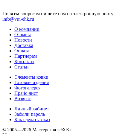
По всем вопросам пишите нам на электронную почту:
info@vrn-ehk.ru
О компании
Отзывы
Новости
Доставка
Оплата
Партнерам
Контакты
Статьи
Элементы ковки
Готовые изделия
Фотогалерея
Прайс-лист
Возврат
Личный кабинет
Забыли пароль
Как сделать заказ
© 2005—2026 Мастерская «ЭХК»