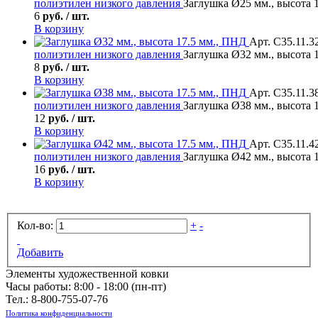
полиэтилен низкого давления
Заглушка Ø25 мм., высота 
6
руб. / шт.
В корзину
Арт. С35.11.3
полиэтилен низкого давления
Заглушка Ø32 мм., высота 
8
руб. / шт.
В корзину
Арт. С35.11.3
полиэтилен низкого давления
Заглушка Ø38 мм., высота 
12
руб. / шт.
В корзину
Арт. С35.11.4
полиэтилен низкого давления
Заглушка Ø42 мм., высота 
16
руб. / шт.
В корзину
Кол-во:
+
-
Добавить
Элементы художественной ковки
Часы работы: 8:00 - 18:00 (пн-пт)
Тел.:
8-800-755-07-76
Политика конфиденциальности