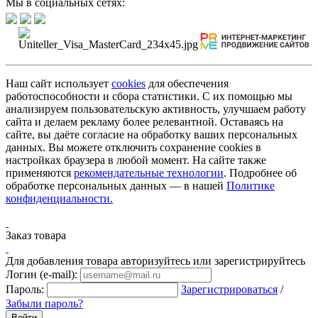
Мы в социальных сетях:
Наш сайт использует
cookies
для обеспечения
работоспособности и сбора статистики. С их помощью мы
анализируем пользовательскую активность, улучшаем работу
сайта и делаем рекламу более релевантной. Оставаясь на
сайте, вы даёте согласие на обработку ваших персональных
данных. Вы можете отключить сохранение cookies в
настройках браузера в любой момент. На сайте также
применяются
рекомендательные технологии
. Подробнее об
обработке персональных данных — в нашей
Политике
конфиденциальности.
Заказ товара
Для добавления товара авторизуйтесь или зарегистрируйтесь
Логин (e-mail):
Пароль:
Зарегистрироваться
/
Забыли пароль?