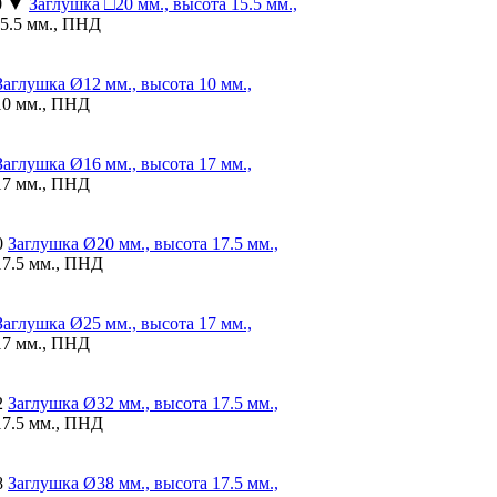
0 ▼
Заглушка
□20 мм., высота 15.5 мм.,
15.5 мм., ПНД
Заглушка
Ø12 мм., высота 10 мм.,
10 мм., ПНД
Заглушка
Ø16 мм., высота 17 мм.,
17 мм., ПНД
0
Заглушка
Ø20 мм., высота 17.5 мм.,
17.5 мм., ПНД
Заглушка
Ø25 мм., высота 17 мм.,
17 мм., ПНД
2
Заглушка
Ø32 мм., высота 17.5 мм.,
17.5 мм., ПНД
8
Заглушка
Ø38 мм., высота 17.5 мм.,