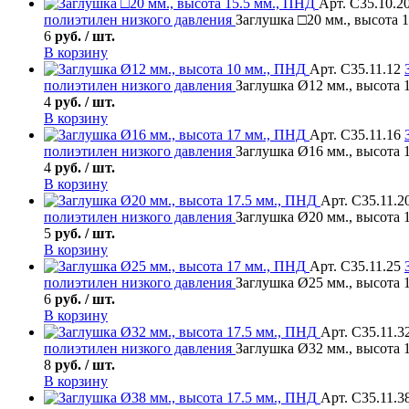
Арт. С35.10.2
полиэтилен низкого давления
Заглушка □20 мм., высота 
6
руб. / шт.
В корзину
Арт. С35.11.12
полиэтилен низкого давления
Заглушка Ø12 мм., высота 
4
руб. / шт.
В корзину
Арт. С35.11.16
полиэтилен низкого давления
Заглушка Ø16 мм., высота 
4
руб. / шт.
В корзину
Арт. С35.11.2
полиэтилен низкого давления
Заглушка Ø20 мм., высота 
5
руб. / шт.
В корзину
Арт. С35.11.25
полиэтилен низкого давления
Заглушка Ø25 мм., высота 
6
руб. / шт.
В корзину
Арт. С35.11.3
полиэтилен низкого давления
Заглушка Ø32 мм., высота 
8
руб. / шт.
В корзину
Арт. С35.11.3