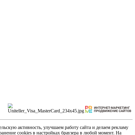
льскую активность, улучшаем работу сайта и делаем рекламу
анение cookies в настройках браузера в любой момент. На