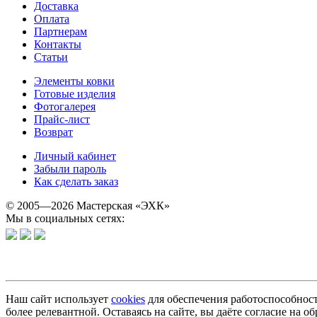
Доставка
Оплата
Партнерам
Контакты
Статьи
Элементы ковки
Готовые изделия
Фотогалерея
Прайс-лист
Возврат
Личный кабинет
Забыли пароль
Как сделать заказ
© 2005—2026 Мастерская «ЭХК»
Мы в социальных сетях:
Наш сайт использует
cookies
для обеспечения работоспособност
более релевантной. Оставаясь на сайте, вы даёте согласие на