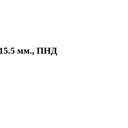
15.5 мм., ПНД