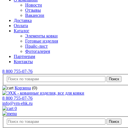
Новости
Отзывы
Вакансии
Доставка
Оплата
Каталог
Элементы ковки
Готовые изделия
Прайс-лист
Фотогалерея
Партнерам
Контакты
8 800 755-07-76
Корзина
(0)
8 800 755-07-76
info@vrn-ehk.ru
0