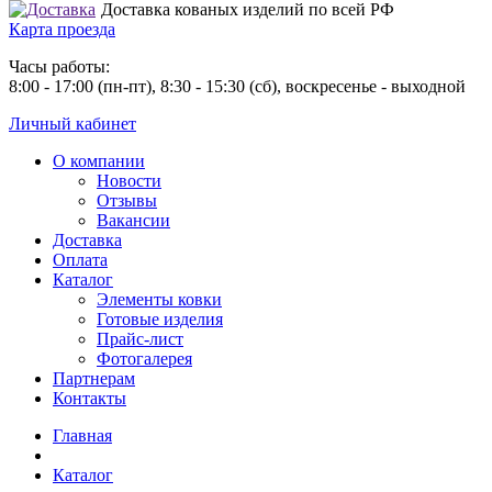
Доставка кованых изделий по всей РФ
Карта проезда
Часы работы:
8:00 - 17:00 (пн-пт), 8:30 - 15:30 (сб), воскресенье - выходной
Личный кабинет
О компании
Новости
Отзывы
Вакансии
Доставка
Оплата
Каталог
Элементы ковки
Готовые изделия
Прайс-лист
Фотогалерея
Партнерам
Контакты
Главная
Каталог