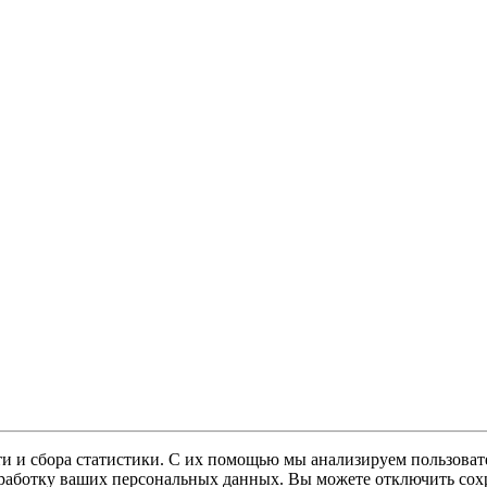
и и сбора статистики. С их помощью мы анализируем пользовате
 обработку ваших персональных данных. Вы можете отключить сохр