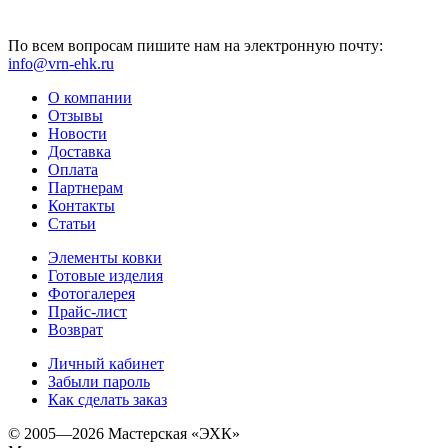
По всем вопросам пишите нам на электронную почту:
info@vrn-ehk.ru
О компании
Отзывы
Новости
Доставка
Оплата
Партнерам
Контакты
Статьи
Элементы ковки
Готовые изделия
Фотогалерея
Прайс-лист
Возврат
Личный кабинет
Забыли пароль
Как сделать заказ
© 2005—2026 Мастерская «ЭХК»