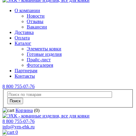
О компании
Новости
Отзывы
Вакансии
Доставка
Оплата
Каталог
Элементы ковки
Готовые изделия
Прайс-лист
Фотогалерея
Партнерам
Контакты
8 800 755-07-76
Корзина
(0)
8 800 755-07-76
info@vrn-ehk.ru
0