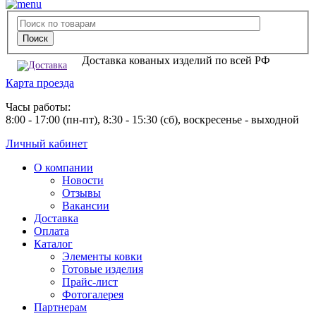
Доставка кованых изделий по всей РФ
Карта проезда
Часы работы:
8:00 - 17:00 (пн-пт), 8:30 - 15:30 (сб), воскресенье - выходной
Личный кабинет
О компании
Новости
Отзывы
Вакансии
Доставка
Оплата
Каталог
Элементы ковки
Готовые изделия
Прайс-лист
Фотогалерея
Партнерам