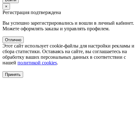
×
Регистрация подтверждена
Вы успешно зарегистрировались и вошли в личный кабинет.
Можете оформлять заказы и управлять профилем.
Отлично
Этот сайт использует cookie-файлы для настройки рекламы и
сбора статистики. Оставаясь на сайте, вы соглашаетесь на
обработку ваших персональных данных в соответствии с
нашей
политикой cookies
.
Принять