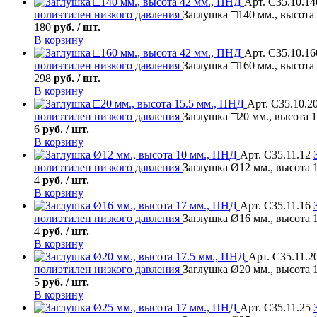
Арт. С35.10.14
полиэтилен низкого давления
Заглушка □140 мм., высота
180
руб. / шт.
В корзину
Арт. С35.10.16
полиэтилен низкого давления
Заглушка □160 мм., высота
298
руб. / шт.
В корзину
Арт. С35.10.2
полиэтилен низкого давления
Заглушка □20 мм., высота 
6
руб. / шт.
В корзину
Арт. С35.11.12
полиэтилен низкого давления
Заглушка Ø12 мм., высота 
4
руб. / шт.
В корзину
Арт. С35.11.16
полиэтилен низкого давления
Заглушка Ø16 мм., высота 
4
руб. / шт.
В корзину
Арт. С35.11.2
полиэтилен низкого давления
Заглушка Ø20 мм., высота 
5
руб. / шт.
В корзину
Арт. С35.11.25