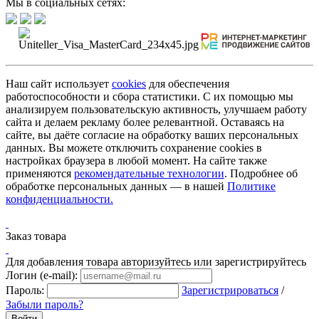
Мы в социальных сетях:
Наш сайт использует
cookies
для обеспечения
работоспособности и сбора статистики. С их помощью мы
анализируем пользовательскую активность, улучшаем работу
сайта и делаем рекламу более релевантной. Оставаясь на
сайте, вы даёте согласие на обработку ваших персональных
данных. Вы можете отключить сохранение cookies в
настройках браузера в любой момент. На сайте также
применяются
рекомендательные технологии
. Подробнее об
обработке персональных данных — в нашей
Политике
конфиденциальности.
Заказ товара
Для добавления товара авторизуйтесь или зарегистрируйтесь
Логин (e-mail):
Пароль:
Зарегистрироваться
/
Забыли пароль?