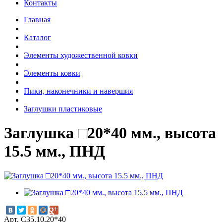
Контакты
Главная
Каталог
Элементы художественной ковки
Элементы ковки
Пики, наконечники и навершия
Заглушки пластиковые
Заглушка □20*40 мм., высота
15.5 мм., ПНД
Арт. С35.10.20*40