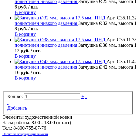
полиэтилен низкого давления
Заглушка Ø25 мм., высота 
6
руб. / шт.
В корзину
Арт. С35.11.3
полиэтилен низкого давления
Заглушка Ø32 мм., высота 
8
руб. / шт.
В корзину
Арт. С35.11.3
полиэтилен низкого давления
Заглушка Ø38 мм., высота 
12
руб. / шт.
В корзину
Арт. С35.11.4
полиэтилен низкого давления
Заглушка Ø42 мм., высота 
16
руб. / шт.
В корзину
Кол-во:
+
-
Добавить
Элементы художественной ковки
Часы работы: 8:00 - 18:00 (пн-пт)
Тел.:
8-800-755-07-76
Политика конфиденциальности